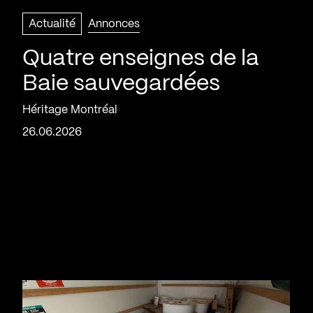
Actualité
Annonces
Quatre enseignes de la
Baie sauvegardées
Héritage Montréal
26.06.2026