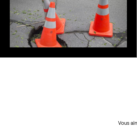
Vous aim