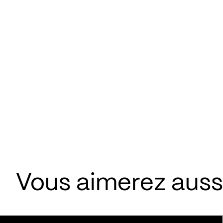
Vous aimerez aussi