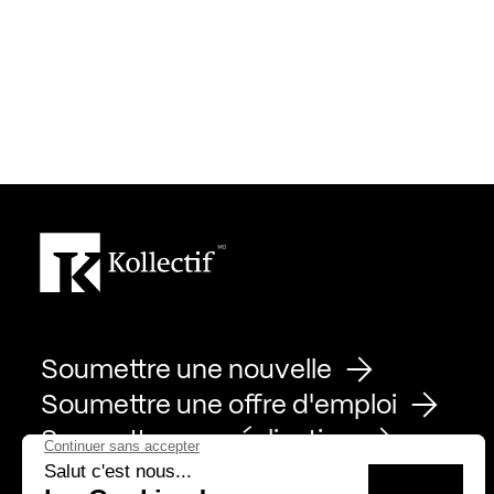
Soumettre une nouvelle
Soumettre une offre d'emploi
Soumettre une réalisation