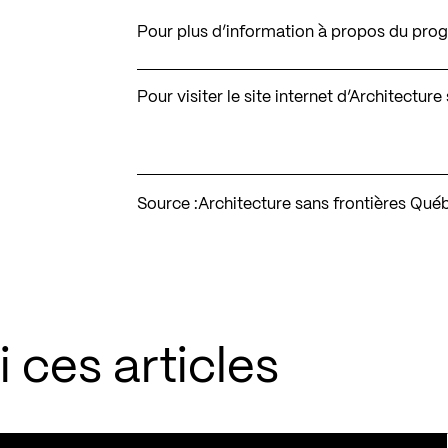
Pour plus d’information à propos du p
Pour visiter le site internet d’Architectu
Source :
Architecture sans frontières Qué
 ces articles