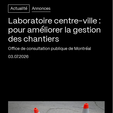
Actualité
Annonces
Laboratoire centre-ville :
pour améliorer la gestion
des chantiers
Office de consultation publique de Montréal
03.07.2026