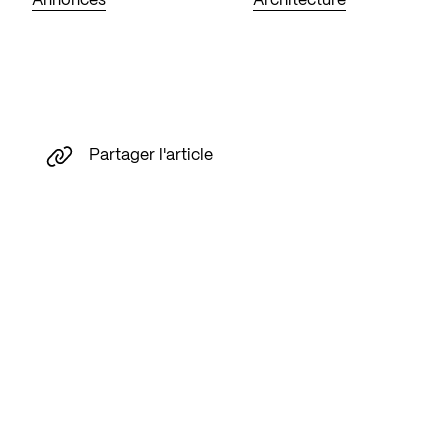
Annonces
Architecture
Partager l'article