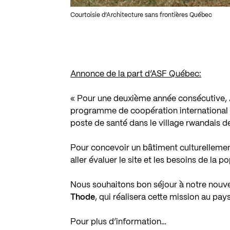
Courtoisie d’Architecture sans frontières Québec
Annonce de la part d’ASF Québec:
« Pour une deuxième année consécutive, A
programme de coopération international de
poste de santé dans le village rwandais d
Pour concevoir un bâtiment culturellemen
aller évaluer le site et les besoins de la p
Nous souhaitons bon séjour à notre nouve
Thode
, qui réalisera cette mission au pay
Pour plus d’information…