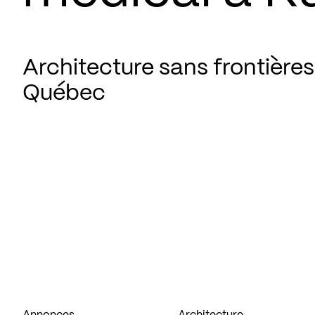
Architecture sans frontières
Québec