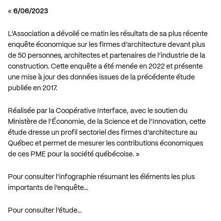
«
6/06/2023
L’Association a dévoilé ce matin les résultats de sa plus récente
enquête économique sur les firmes d’architecture devant plus
de 50 personnes, architectes et partenaires de l’industrie de la
construction. Cette enquête a été menée en 2022 et présente
une mise à jour des données issues de la précédente étude
publiée en 2017.
Réalisée par la Coopérative Interface, avec le soutien du
Ministère de l’Économie, de la Science et de l’Innovation, cette
étude dresse un profil sectoriel des firmes d’architecture au
Québec et permet de mesurer les contributions économiques
de ces PME pour la société québécoise. »
Pour consulter l’infographie résumant les éléments les plus
importants de l’enquête…
Pour consulter l’étude…