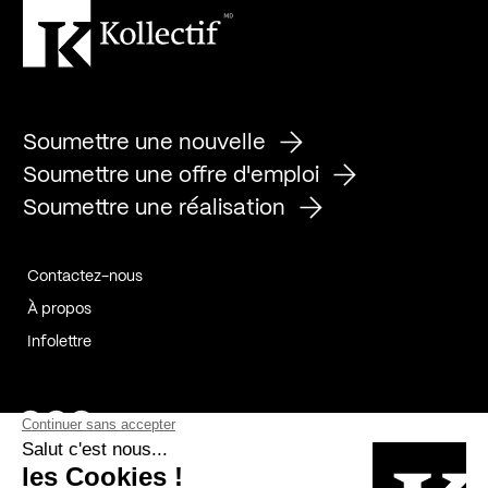
Soumettre une nouvelle
Soumettre une offre d'emploi
Soumettre une réalisation
Contactez-nous
À propos
Infolettre
Page Facebook de Kollectif
Page Instagram de Kollectif
Page Linkedin de Kollectif