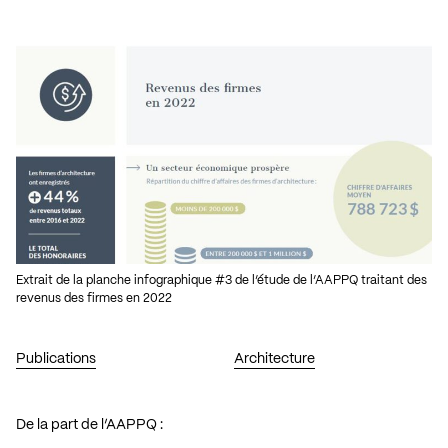
Extrait de la planche infographique #3 de l’étude de l’AAPPQ traitant des
revenus des firmes en 2022
Publications
Architecture
De la part de l’AAPPQ :