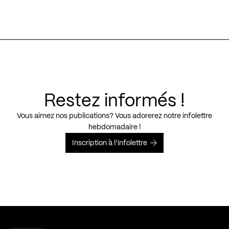
Restez informés !
Vous aimez nos publications? Vous adorerez notre infolettre
hebdomadaire !
Inscription à l’infolettre