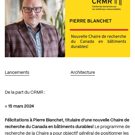
Lancements
Architecture
De la part du CRMR :
«
15 mars 2024
Félicitations à
Pierre Blanchet,
titulaire d’une nouvelle Chaire de
recherche du Canada en bâtiments durables!
Le programme de
recherche de la Chaire a pour objectif général de positionner les