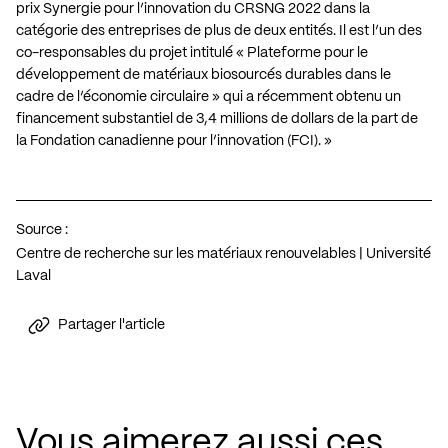
prix Synergie pour l’innovation du CRSNG 2022 dans la
catégorie des entreprises de plus de deux entités. Il est l’un des
co-responsables du projet intitulé « Plateforme pour le
développement de matériaux biosourcés durables dans le
cadre de l’économie circulaire » qui a récemment obtenu un
financement substantiel de 3,4 millions de dollars de la part de
la Fondation canadienne pour l’innovation (FCI). »
Source :
Centre de recherche sur les matériaux renouvelables | Université
Laval
Partager l'article
Vous aimerez aussi ces