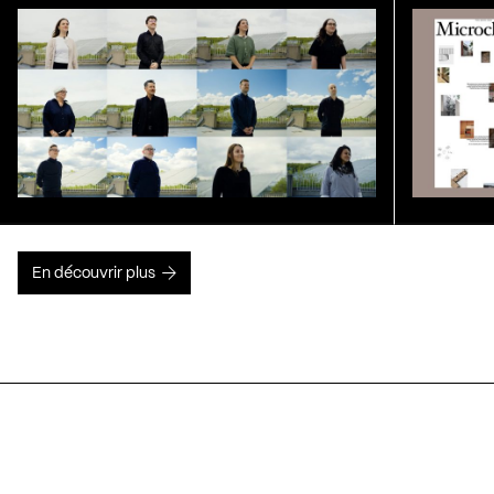
En découvrir plus