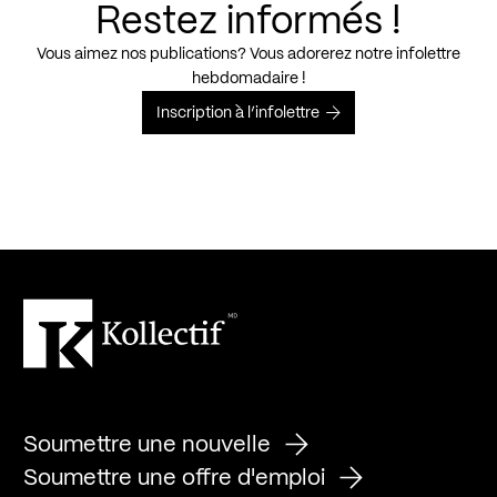
Restez informés !
Vous aimez nos publications? Vous adorerez notre infolettre
hebdomadaire !
Inscription à l’infolettre
Soumettre une nouvelle
Soumettre une offre d'emploi