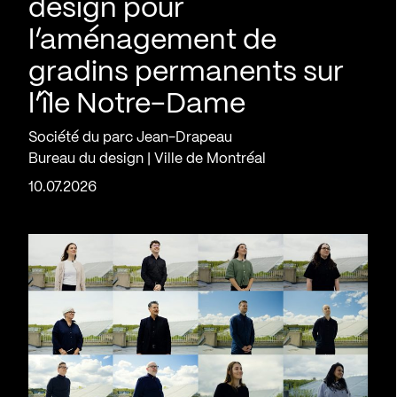
design pour
l’aménagement de
gradins permanents sur
l’île Notre-Dame
Société du parc Jean-Drapeau
Bureau du design | Ville de Montréal
10.07.2026