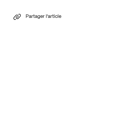
Partager l'article