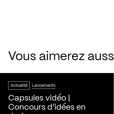
Vous aimerez aussi
Actualité
Lancements
Capsules vidéo |
Concours d’idées en