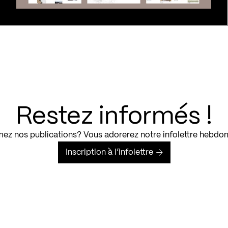
Restez informés !
ez nos publications? Vous adorerez notre infolettre hebdo
Inscription à l’infolettre