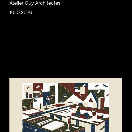
Atelier Guy Architectes
10.07.2026