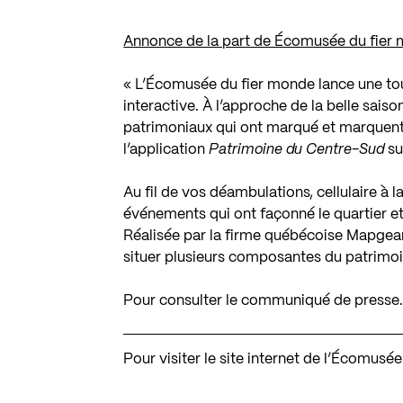
Annonce de la part de Écomusée du fier
« L’Écomusée du fier monde lance une tou
interactive. À l’approche de la belle sais
patrimoniaux qui ont marqué et marquent
l’application
Patrimoine du Centre-Sud
sur
Au fil de vos déambulations, cellulaire à 
événements qui ont façonné le quartier et
Réalisée par la firme québécoise
Mapgea
situer plusieurs composantes du patrimoine
Pour consulter le communiqué de presse
Pour visiter le site internet de l’Écomusé