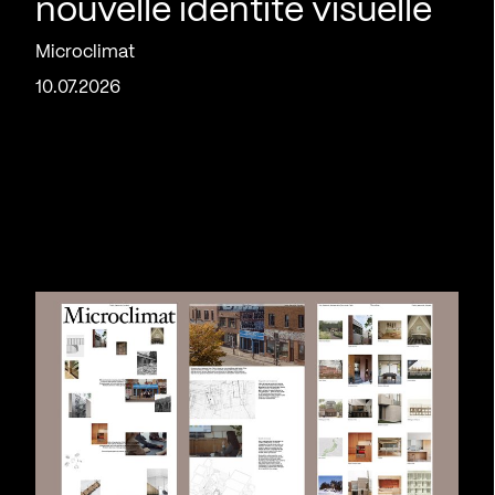
nouvelle identité visuelle
Microclimat
10.07.2026