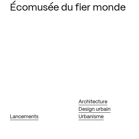
Écomusée du fier monde
Architecture
Design urbain
Lancements
Urbanisme