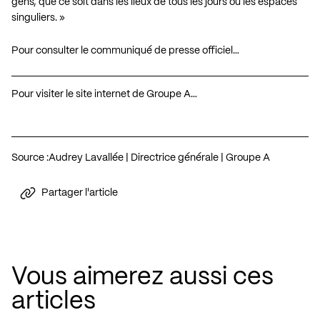
gens, que ce soit dans les lieux de tous les jours ou les espaces
singuliers. »
Pour consulter le communiqué de presse officiel…
Pour visiter le site internet de Groupe A…
Source :
Audrey Lavallée | Directrice générale | Groupe A
Partager l'article
Vous aimerez aussi ces
articles