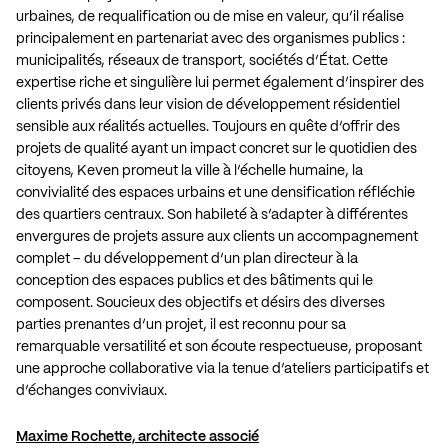
urbaines, de requalification ou de mise en valeur, qu’il réalise
principalement en partenariat avec des organismes publics :
municipalités, réseaux de transport, sociétés d’État. Cette
expertise riche et singulière lui permet également d’inspirer des
clients privés dans leur vision de développement résidentiel
sensible aux réalités actuelles. Toujours en quête d’offrir des
projets de qualité ayant un impact concret sur le quotidien des
citoyens, Keven promeut la ville à l’échelle humaine, la
convivialité des espaces urbains et une densification réfléchie
des quartiers centraux. Son habileté à s’adapter à différentes
envergures de projets assure aux clients un accompagnement
complet – du développement d’un plan directeur à la
conception des espaces publics et des bâtiments qui le
composent. Soucieux des objectifs et désirs des diverses
parties prenantes d’un projet, il est reconnu pour sa
remarquable versatilité et son écoute respectueuse, proposant
une approche collaborative via la tenue d’ateliers participatifs et
d’échanges conviviaux.
Maxime Rochette, architecte associé