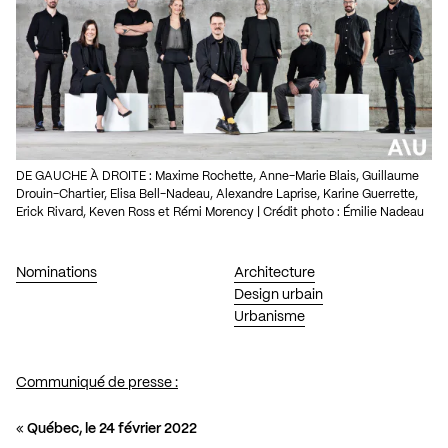
DE GAUCHE À DROITE : Maxime Rochette, Anne-Marie Blais, Guillaume
Drouin-Chartier, Elisa Bell-Nadeau, Alexandre Laprise, Karine Guerrette,
Erick Rivard, Keven Ross et Rémi Morency | Crédit photo : Émilie Nadeau
Nominations
Architecture
Design urbain
Urbanisme
Communiqué de presse :
«
Québec, le 24 février 2022