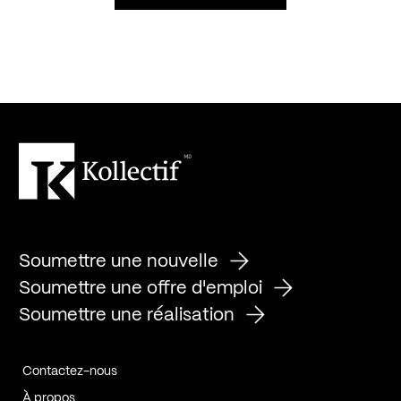
Soumettre une nouvelle
Soumettre une offre d'emploi
Soumettre une réalisation
Contactez-nous
À propos