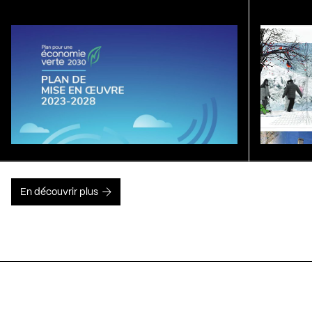
En découvrir plus