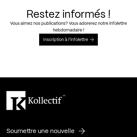
Restez informés !
Vous aimez nos publications? Vous adorerez notre infolettre
hebdomadaire !
Inscription à l’infolettre
Soumettre une nouvelle