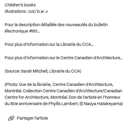
Children’s books
Illustrations : col./ b.w. »
Pour la description détaillée des nouveautés du bulletin
électronique #60…
Pour plus d’information sur la Librairie du CCA…
Pour plus d’information sur le Centre Canadien d’Architecture…
(Source: Sarah Mitchell, Librairie du CCA)
(Photo: Vue de la librairie, Centre Canadien d’Architecture,
Montréal. Collection Centre Canadien d’Architecture/Canadian
Centre for Architecture, Montréal. Don de l’artiste en l’honneur
du 80e anniversaire de Phyllis Lambert. © Naoya Hatakeyama)
Partager l'article