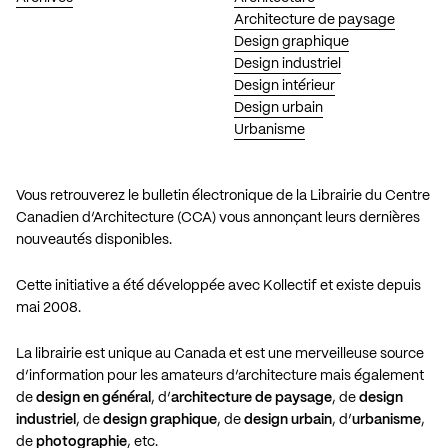
Architecture de paysage
Design graphique
Design industriel
Design intérieur
Design urbain
Urbanisme
Vous retrouverez le bulletin électronique de la Librairie du Centre
Canadien d’Architecture (CCA) vous annonçant leurs dernières
nouveautés disponibles.
Cette initiative a été développée avec Kollectif et existe depuis
mai 2008.
La librairie est unique au Canada et est une merveilleuse source
d’information pour les amateurs d’architecture mais également
de
design en général
, d’
architecture de paysage
, de
design
industriel
, de
design graphique
, de
design urbain
, d’
urbanisme
,
de
photographie
, etc.