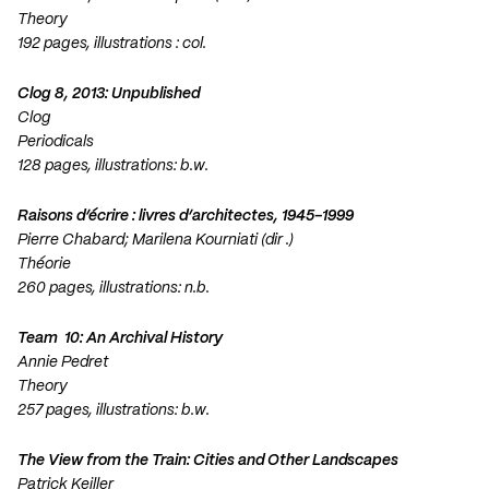
Theory
192 pages, illustrations : col.
Clog 8, 2013: Unpublished
Clog
Periodicals
128 pages, illustrations: b.w.
Raisons d’écrire : livres d’architectes, 1945-1999
Pierre Chabard; Marilena Kourniati (dir .)
Théorie
260 pages, illustrations: n.b.
Team 10: An Archival History
Annie Pedret
Theory
257 pages, illustrations: b.w.
The View from the Train: Cities and Other Landscapes
Patrick Keiller