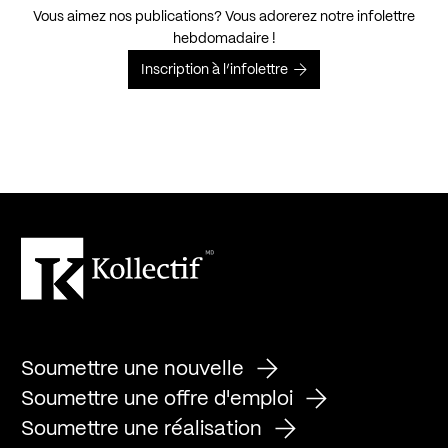
Vous aimez nos publications? Vous adorerez notre infolettre
hebdomadaire !
Inscription à l’infolettre
Soumettre une nouvelle
Soumettre une offre d'emploi
Soumettre une réalisation