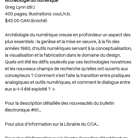
Archéologie du numérique
Greg Lynn (dir.)
400 pages, illustrations: coul./n.b.
$42.00 CAN (broché)
Archéologie du numérique creuse en profondeur un aspect des
plus essentiels : la genèse et la mise en oeuvre, à la fin des
années 1980, d’outils numériques servant à la conceptualisation,
la visualisation et la fabrication dans le domaine du design.
Quels ont été les défis soulevés par ces technologies novatrices
et les nouveaux champs de recherche qu’elles ont ouverts aux
concepteurs ? Comment s’est faite la transition entre pratiques
analogiques et outils numériques, et comment le dialogue entre
eux a-t-il été exploité ? »
Pour la description détaillée des nouveautés du bulletin
électronique #61…
Pour plus d’information sur la Librairie du CCA…