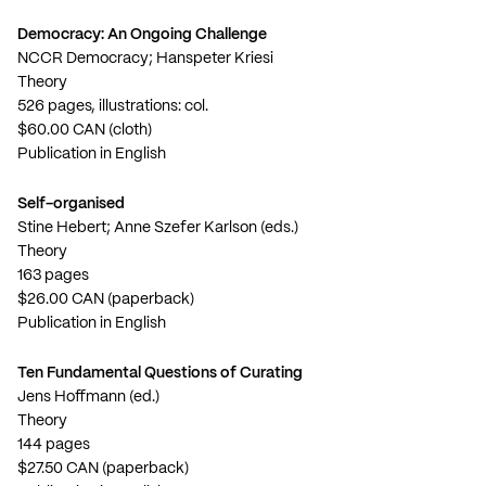
Democracy: An Ongoing Challenge
NCCR Democracy; Hanspeter Kriesi
Theory
526 pages, illustrations: col.
$60.00 CAN (cloth)
Publication in English
Self-organised
Stine Hebert; Anne Szefer Karlson (eds.)
Theory
163 pages
$26.00 CAN (paperback)
Publication in English
Ten Fundamental Questions of Curating
Jens Hoffmann (ed.)
Theory
144 pages
$27.50 CAN (paperback)