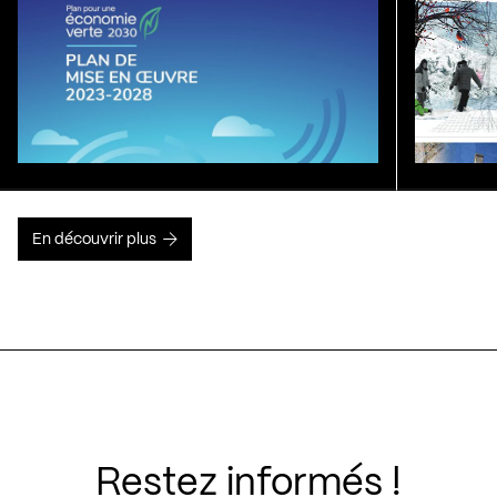
En découvrir plus
Restez informés !