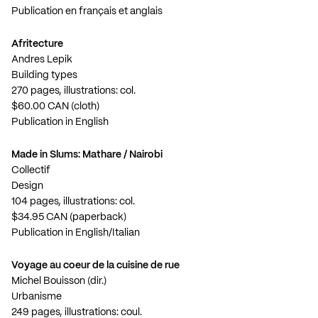
Publication en français et anglais
Afritecture
Andres Lepik
Building types
270 pages, illustrations: col.
$60.00 CAN (cloth)
Publication in English
Made in Slums: Mathare / Nairobi
Collectif
Design
104 pages, illustrations: col.
$34.95 CAN (paperback)
Publication in English/Italian
Voyage au coeur de la cuisine de rue
Michel Bouisson (dir.)
Urbanisme
249 pages, illustrations: coul.