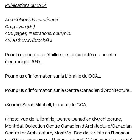
Publications du CCA
Archéologie du numérique
Greg Lynn (dir.)
400 pages, illustrations: coul./n.b.
42.00 $ CAN (broché) »
Pour la description détaillée des nouveautés du bulletin
électronique #59…
Pour plus d’information sur la Librairie du CCA…
Pour plus d’information sur le Centre Canadien d’Architecture…
(Source: Sarah Mitchell, Librairie du CCA)
(Photo: Vue de la librairie, Centre Canadien d’Architecture,
Montréal. Collection Centre Canadien d’Architecture/Canadian
Centre for Architecture, Montréal. Don de l’artiste en l’honneur