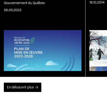
18.10.2014
Gouvernement du Québec
26.05.2023
En découvrir plus