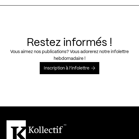
Restez informés !
Vous aimez nos publications? Vous adorerez notre infolettre
hebdomadaire !
Inscription à l’infolettre