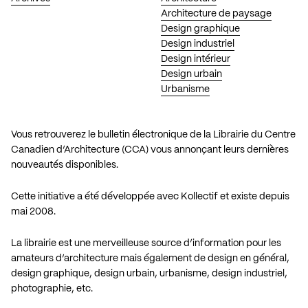
Architecture de paysage
Design graphique
Design industriel
Design intérieur
Design urbain
Urbanisme
Vous retrouverez le bulletin électronique de la Librairie du Centre
Canadien d’Architecture (CCA) vous annonçant leurs dernières
nouveautés disponibles.
Cette initiative a été développée avec Kollectif et existe depuis
mai 2008.
La librairie est une merveilleuse source d’information pour les
amateurs d’architecture mais également de design en général,
design graphique, design urbain, urbanisme, design industriel,
photographie, etc.