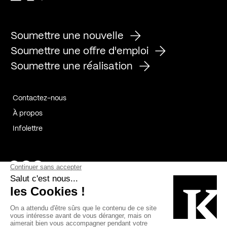
Soumettre une nouvelle
Soumettre une offre d'emploi
Soumettre une réalisation
Contactez-nous
À propos
Infolettre
Page Facebook de Kollectif
Page Instagram de Kollectif
Page Linkedin de Kollectif
Partenaires
Commanditaires