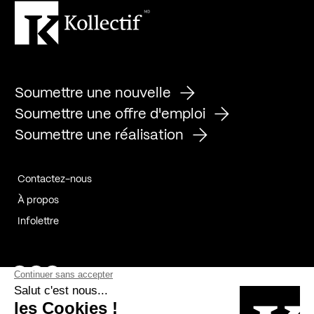
Soumettre une nouvelle
Soumettre une offre d'emploi
Soumettre une réalisation
Contactez-nous
À propos
Infolettre
Page Facebook de Kollectif
Page Instagram de Kollectif
Page Linkedin de Kollectif