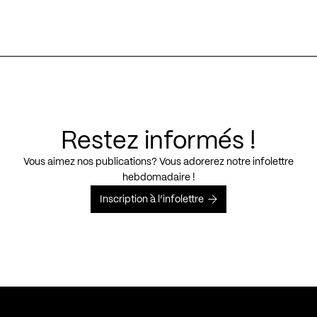
Restez informés !
Vous aimez nos publications? Vous adorerez notre infolettre
hebdomadaire !
Inscription à l’infolettre