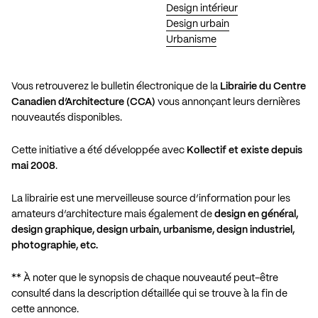
Design intérieur
Design urbain
Urbanisme
Vous retrouverez le bulletin électronique de la
Librairie du Centre
Canadien d’Architecture (CCA)
vous annonçant leurs dernières
nouveautés disponibles.
Cette
initiative a été développée avec
Kollectif et existe depuis
mai 2008
.
La librairie est une merveilleuse source d’information pour les
amateurs d’architecture mais également de
design en général,
design graphique, design urbain, urbanisme, design industriel,
photographie, etc.
** À noter que le synopsis de chaque nouveauté peut-être
consulté dans la description détaillée qui se trouve à la fin de
cette annonce.