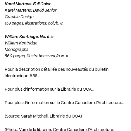
Karel Martens: Full Color
Karel Martens; David Senior
Graphic Design
159 pages, illustrations: col./b.w.
William Kentridge: No, it is
William Kentridge
Monographs
560 pages, illustrations: col./b.w. »
Pour la description détaillée des nouveautés du bulletin
électronique #56…
Pour plus d’information sur la Librairie du CCA…
Pour plus d’information sur le Centre Canadien d’Architecture…
(Source: Sarah Mitchell, Librairie du CCA)
(Photo: Vue de la librairie, Centre Canadien d’Architecture,