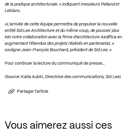
de la pratique architecturale. » indiquent messieurs Pelland et
Leblanc.
«L’arrivée de cette équipe permettra de propulser la nouvelle
entité Sid Lee Architecture et du même coup, de pousser plus
loin notre collaboration avec la firme d’architecture Aedifica en
augmentant l’étendue des projets réalisés en partenariat, »
souligne Jean-François Bouchard, président de Sid Lee. »
Pour continuer la lecture du communiqué de presse…
(Source: Katia Aubin, Directrice des communications, Sid Lee)
Partager l'article
Vous aimerez aussi ces