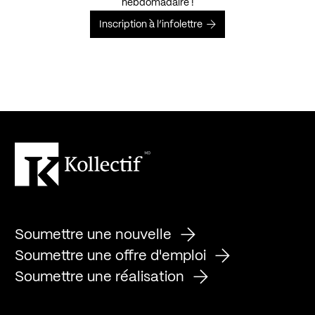
hebdomadaire !
Inscription à l’infolettre
Soumettre une nouvelle
Soumettre une offre d'emploi
Soumettre une réalisation