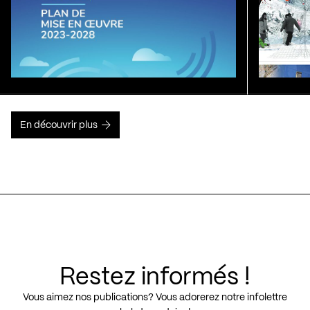
En découvrir plus
Restez informés !
Vous aimez nos publications? Vous adorerez notre infolettre