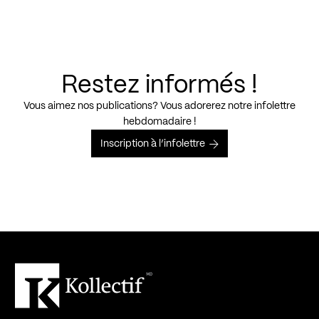
Restez informés !
Vous aimez nos publications? Vous adorerez notre infolettre
hebdomadaire !
Inscription à l’infolettre