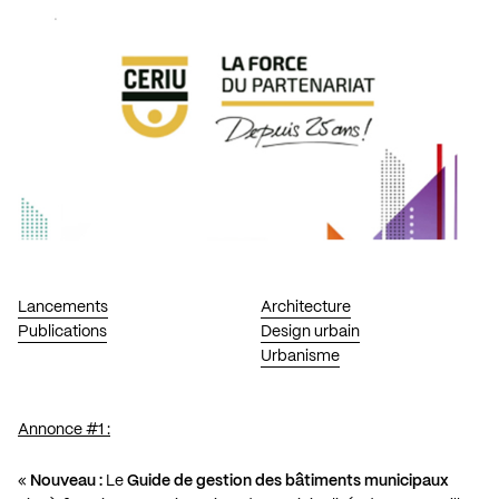
Lancements
Architecture
Publications
Design urbain
Urbanisme
Annonce #1 :
«
Nouveau :
Le
Guide de gestion des bâtiments municipaux