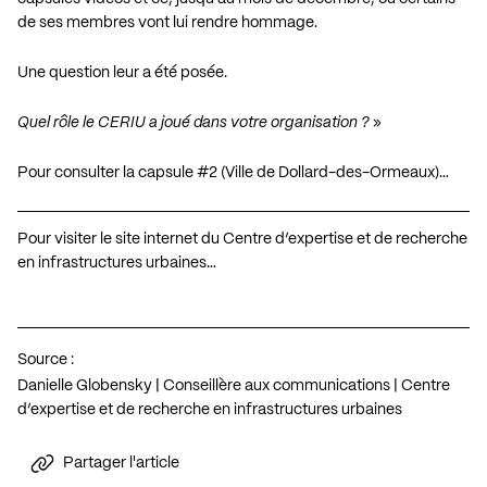
de ses membres vont lui rendre hommage.
Une question leur a été posée.
Quel rôle le CERIU a joué dans votre organisation ?
»
Pour consulter la capsule #2 (Ville de Dollard-des-Ormeaux)…
Pour visiter le site internet du Centre d’expertise et de recherche
en infrastructures urbaines…
Source :
Danielle Globensky | Conseillère aux communications | Centre
d’expertise et de recherche en infrastructures urbaines
Partager l'article