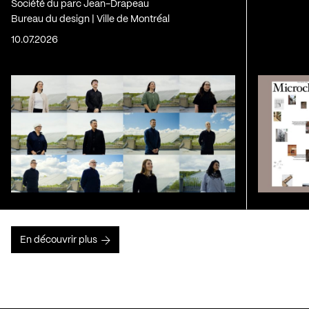
Société du parc Jean-Drapeau
Bureau du design | Ville de Montréal
10.07.2026
En découvrir plus