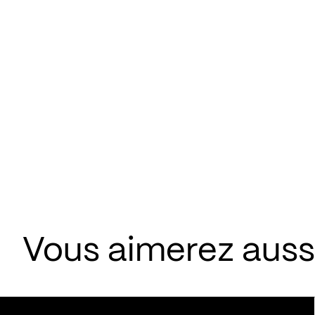
Vous aimerez aussi