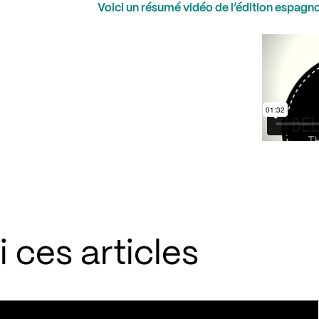
Voici
un résumé vidéo de l’édition espagnol
 ces articles