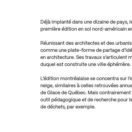
Déjà implanté dans une dizaine de pays, le
première édition en sol nord-américain en
Réunissant des architectes et des urbanis
comme une plate-forme de partage d’idées
en architecture. Ses travaux s’articulent 
duquel est construite une ville éphémère.
L’édition montréalaise se concentra sur l’
neige, similaires à celles retrouvées annu
de Glace de Québec. Mais contrairement
outil pédagogique et de recherche pour les
de déchets, par exemple.
.