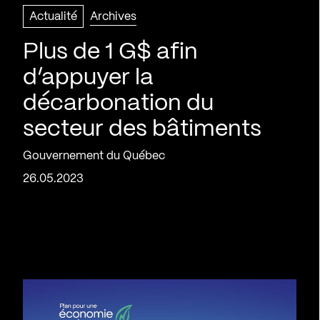
Actualité
Archives
Plus de 1 G$ afin
d’appuyer la
décarbonation du
secteur des bâtiments
Gouvernement du Québec
26.05.2023