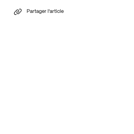
Partager l'article