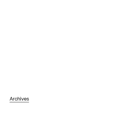
Archives