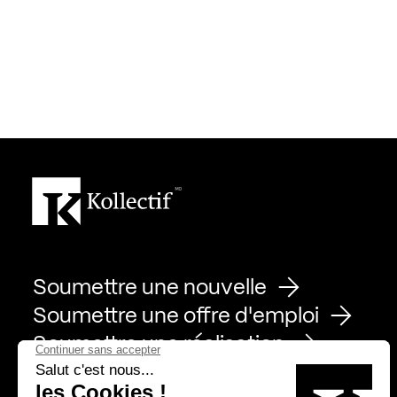
Soumettre une nouvelle
Soumettre une offre d'emploi
Soumettre une réalisation