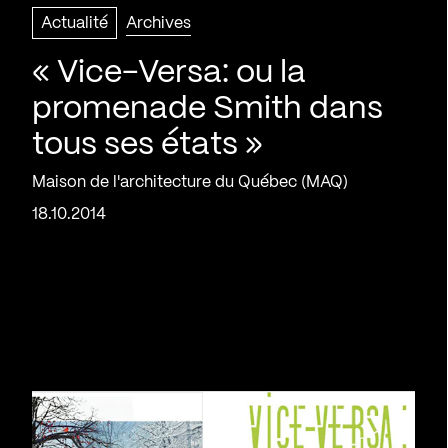
Actualité
Archives
« Vice-Versa: ou la
promenade Smith dans
tous ses états »
Maison de l'architecture du Québec (MAQ)
18.10.2014