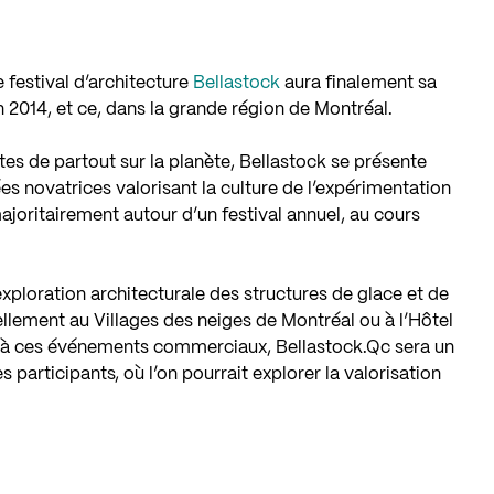
 festival d’architecture
Bellastock
aura finalement sa
 2014, et ce, dans la grande région de Montréal.
tes de partout sur la planète, Bellastock se présente
 novatrices valorisant la culture de l’expérimentation
majoritairement autour d’un festival annuel, au cours
exploration architecturale des structures de glace et de
ellement au Villages des neiges de Montréal ou à l’Hôtel
 à ces événements commerciaux, Bellastock.Qc sera un
 participants, où l’on pourrait explorer la valorisation