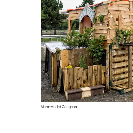
Marc-André Carignan