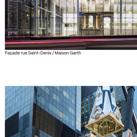
Façade rue Saint-Denis / Maison Garth