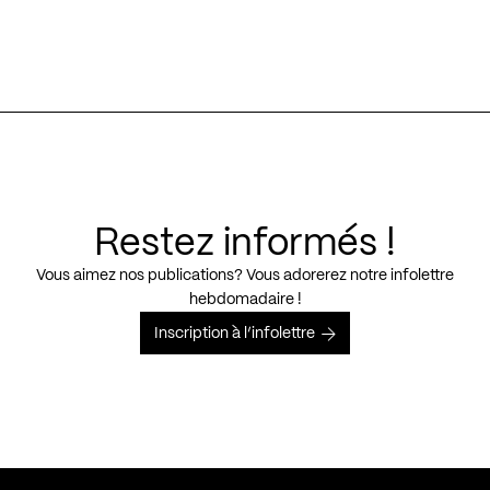
Restez informés !
Vous aimez nos publications? Vous adorerez notre infolettre
hebdomadaire !
Inscription à l’infolettre