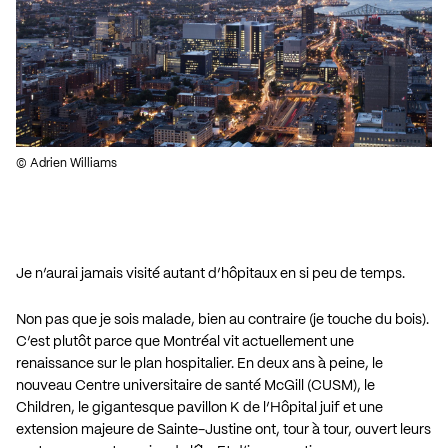
© Adrien Williams
Je n’aurai jamais visité autant d’hôpitaux en si peu de temps.
Non pas que je sois malade, bien au contraire (je touche du bois).
C’est plutôt parce que Montréal vit actuellement une
renaissance sur le plan hospitalier. En deux ans à peine, le
nouveau Centre universitaire de santé McGill (CUSM), le
Children, le gigantesque pavillon K de l’Hôpital juif et une
extension majeure de Sainte-Justine ont, tour à tour, ouvert leurs