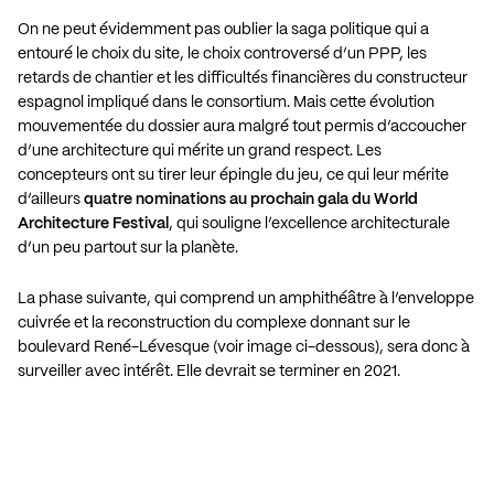
On ne peut évidemment pas oublier la saga politique qui a
entouré le choix du site, le choix controversé d’un PPP, les
retards de chantier et les difficultés financières du constructeur
espagnol impliqué dans le consortium. Mais cette évolution
mouvementée du dossier aura malgré tout permis d’accoucher
d’une architecture qui mérite un grand respect. Les
concepteurs ont su tirer leur épingle du jeu, ce qui leur mérite
d’ailleurs
quatre
nominations au prochain gala du World
Architecture Festival
, qui souligne l’excellence architecturale
d’un peu partout sur la planète.
La phase suivante, qui comprend un amphithéâtre à l’enveloppe
cuivrée et la reconstruction du complexe donnant sur le
boulevard René-Lévesque (voir image ci-dessous), sera donc à
surveiller avec intérêt. Elle devrait se terminer en 2021.