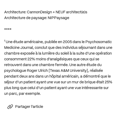
Architecture: CannonDesign + NEUF architect(e)s
Architecture de paysage: NIPPaysage
****
1
Une étude américaine, publiée en 2005 dans le Psychosomatic
Medicine Journal, conclut que des individus séjournant dans une
chambre exposée à la lumière du soleil à la suite d’une opération
consomment 22% moins d’analgésiques que ceux qui se
retrouvent dans une chambre fermée. Une autre étude du
psychologue Roger Ulrich [Texas A&M University], réalisée
pendant deux ans dans un hôpital américain, a démontré que le
séjour d’un patient ayant une vue sur un mur de brique était 25%
plus long que celui d’un patient ayant une vue intéressante sur
un parc, par exemple.
Partager l'article