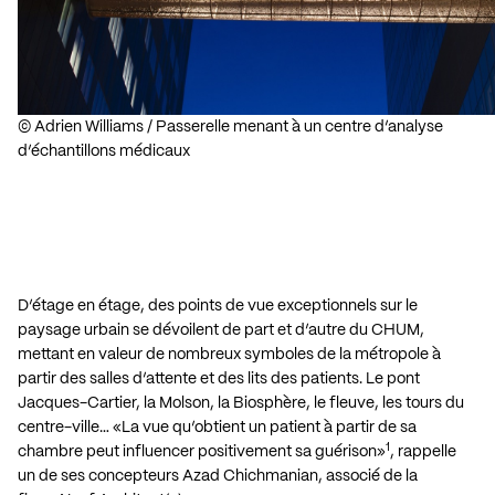
© Adrien Williams / Passerelle menant à un centre d’analyse
d’échantillons médicaux
D’étage en étage, des points de vue exceptionnels sur le
paysage urbain se dévoilent de part et d’autre du CHUM,
mettant en valeur de nombreux symboles de la métropole à
partir des salles d’attente et des lits des patients. Le pont
Jacques-Cartier, la Molson, la Biosphère, le fleuve, les tours du
centre-ville… «La vue qu’obtient un patient à partir de sa
1
chambre peut influencer positivement sa guérison»
, rappelle
un de ses concepteurs Azad Chichmanian, associé de la