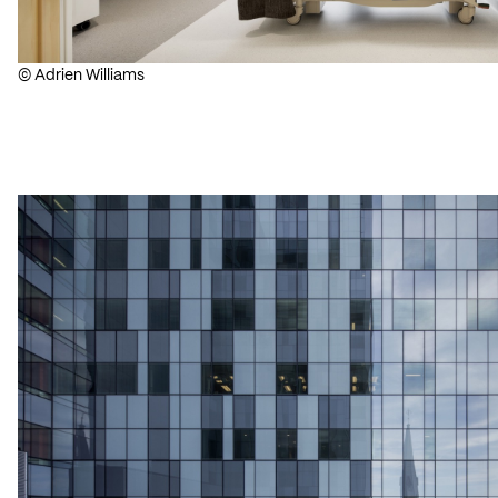
© Adrien Williams