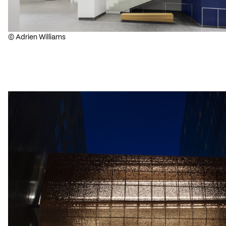
© Adrien Williams