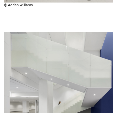
© Adrien Williams