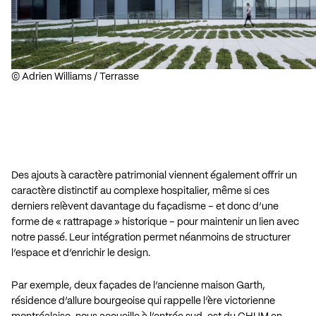
© Adrien Williams / Terrasse
Des ajouts à caractère patrimonial viennent également offrir un
caractère distinctif au complexe hospitalier, même si ces
derniers relèvent davantage du façadisme – et donc d’une
forme de « rattrapage » historique – pour maintenir un lien avec
notre passé. Leur intégration permet néanmoins de structurer
l’espace et d’enrichir le design.
Par exemple, deux façades de l’ancienne maison Garth,
résidence d’allure bourgeoise qui rappelle l’ère victorienne