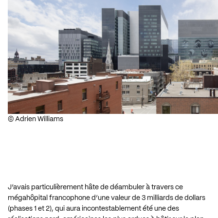
© Adrien Williams
J’avais particulièrement hâte de déambuler à travers ce
mégahôpital francophone d’une valeur de 3 milliards de dollars
(phases 1 et 2), qui aura incontestablement été une des