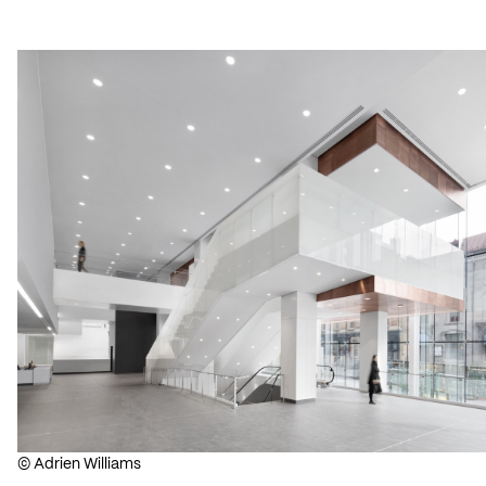
© Adrien Williams