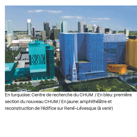
En turquoise: Centre de recherche du CHUM / En bleu: première
section du nouveau CHUM / En jaune: amphithéâtre et
reconstruction de l’édifice sur René-Lévesque (à venir)