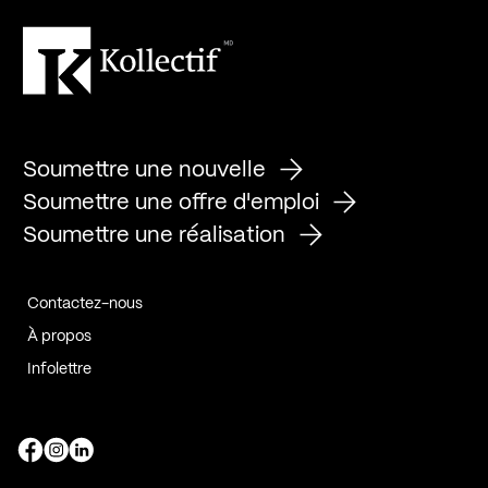
Soumettre une nouvelle
Soumettre une offre d'emploi
Soumettre une réalisation
Contactez-nous
À propos
Infolettre
Page Facebook de Kollectif
Page Instagram de Kollectif
Page Linkedin de Kollectif