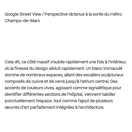
Google Street View / Perspective obtenue à la sortie du métro
Champs-de-Mars
Cela dit, ce côté massif s’oublie rapidement une fois à l’intérieur,
où la finesse du design séduit rapidement. Un blanc immaculé
domine de nombreux espaces, allant des escaliers sculpturaux
composés de cuivre et de verre jusqu’à l’atrium central. Des
accents de couleurs vives, agissant comme signalétique pour
identifier différentes sections de l’hôpital, viennent habiller
ponctuellement l’espace, tout comme l’ajout de plusieurs
œuvres d’art parfaitement intégrées à l’architecture.