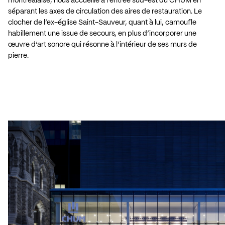
montréalaise, nous accueille à l’entrée sud-est du CHUM en
séparant les axes de circulation des aires de restauration. Le
clocher de l’ex-église Saint-Sauveur, quant à lui, camoufle
habillement une issue de secours, en plus d’incorporer une
œuvre d’art sonore qui résonne à l’intérieur de ses murs de
pierre.