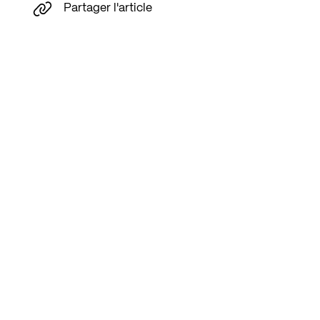
Partager l'article