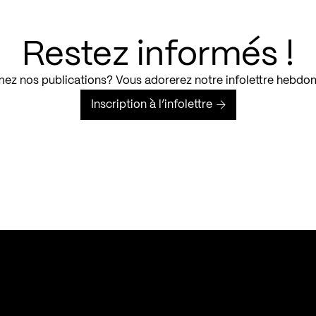
Restez informés !
ez nos publications? Vous adorerez notre infolettre hebdo
Inscription à l’infolettre