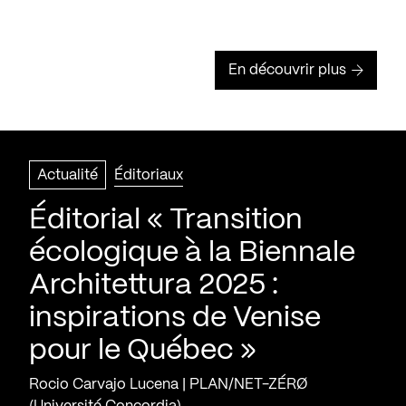
En découvrir plus
Actualité
Éditoriaux
Éditorial « Transition
écologique à la Biennale
Architettura 2025 :
inspirations de Venise
pour le Québec »
Rocio Carvajo Lucena | PLAN/NET-ZÉRØ