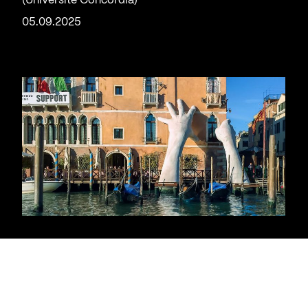
(Université Concordia)
05.09.2025