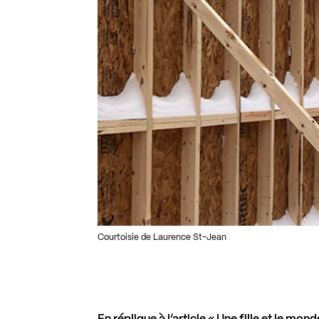
Courtoisie de Laurence St-Jean