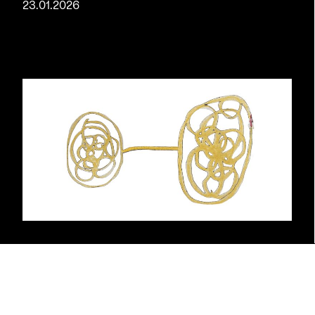
23.01.2026