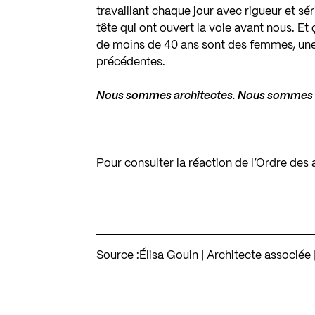
travaillant chaque jour avec rigueur et 
tête qui ont ouvert la voie avant nous. Et
de moins de 40 ans sont des femmes, une
précédentes.
Nous sommes architectes. Nous sommes c
Pour consulter la réaction de l’Ordre des
Source :
Élisa Gouin | Architecte associée 