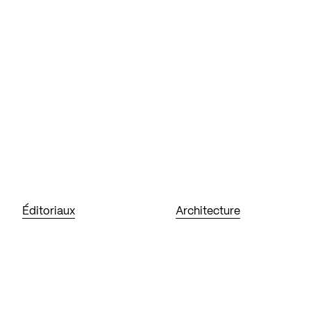
Éditoriaux
Architecture