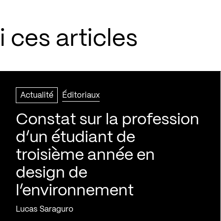
 ces articles
Actualité
Éditoriaux
Constat sur la profession
d’un étudiant de
troisième année en
design de
l’environnement
Lucas Saraguro