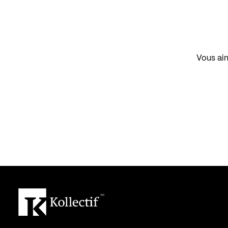
Vous aim