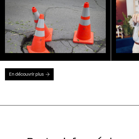
En découvrir plus