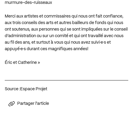
murmure-des-ruisseaux
Merci aux artistes et commissaires qui nous ont fait confiance,
aux trois conseils des arts et autres bailleurs de fonds qui nous
ont soutenus, aux personnes qui se sont impliquées sur le conseil
d’administration ou sur un comité et qui ont travaillé avec nous
au fil des ans, et surtout à vous qui nous avez suivi·e·s et
appuyé·e·s durant ces magnifiques années!
Éric et Catherine »
Source :
Espace Projet
Partager l'article