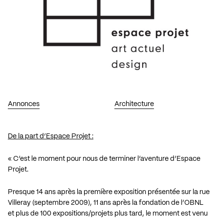
Annonces
Architecture
De la part d’Espace Projet :
« C’est le moment pour nous de terminer l’aventure d’Espace
Projet.
Presque 14 ans après la première exposition présentée sur la rue
Villeray (septembre 2009), 11 ans après la fondation de l’OBNL
et plus de 100 expositions/projets plus tard, le moment est venu