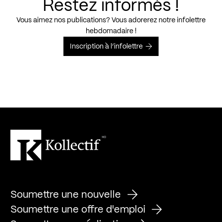
Restez informés !
Vous aimez nos publications? Vous adorerez notre infolettre
hebdomadaire !
Inscription à l’infolettre
Soumettre une nouvelle
Soumettre une offre d'emploi