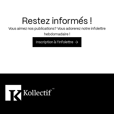
Restez informés !
Vous aimez nos publications? Vous adorerez notre infolettre
hebdomadaire !
Inscription à l’infolettre