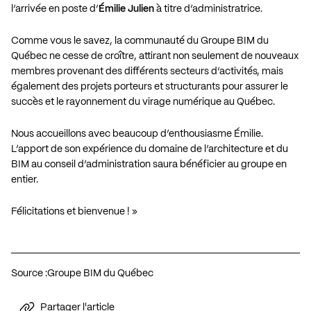
l’arrivée en poste d’
Émilie Julien
à titre d’administratrice.
Comme vous le savez, la communauté du Groupe BIM du
Québec ne cesse de croître, attirant non seulement de nouveaux
membres provenant des différents secteurs d’activités, mais
également des projets porteurs et structurants pour assurer le
succès et le rayonnement du virage numérique au Québec.
Nous accueillons avec beaucoup d’enthousiasme Émilie.
L’apport de son expérience du domaine de l’architecture et du
BIM au conseil d’administration saura bénéficier au groupe en
entier.
Félicitations et bienvenue ! »
Source :
Groupe BIM du Québec
Partager l'article