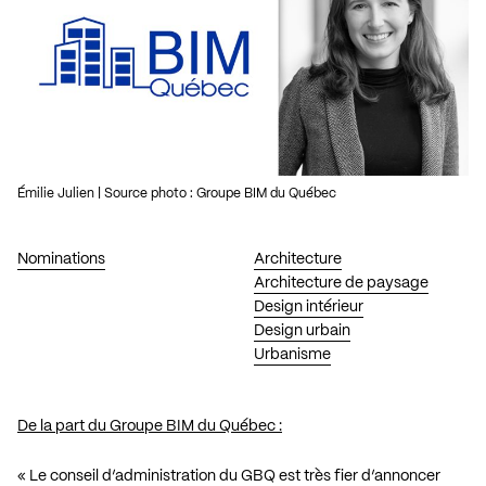
Émilie Julien | Source photo : Groupe BIM du Québec
Nominations
Architecture
Architecture de paysage
Design intérieur
Design urbain
Urbanisme
De la part du Groupe BIM du Québec :
« Le conseil d’administration du GBQ est très fier d’annoncer