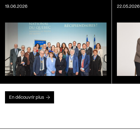
19.06.2026
22.05.2026
En découvrir plus