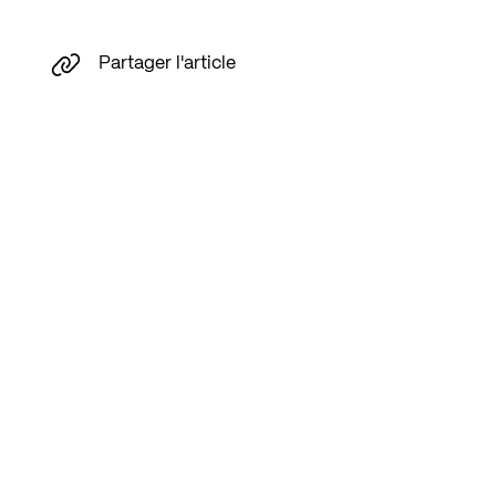
Partager l'article