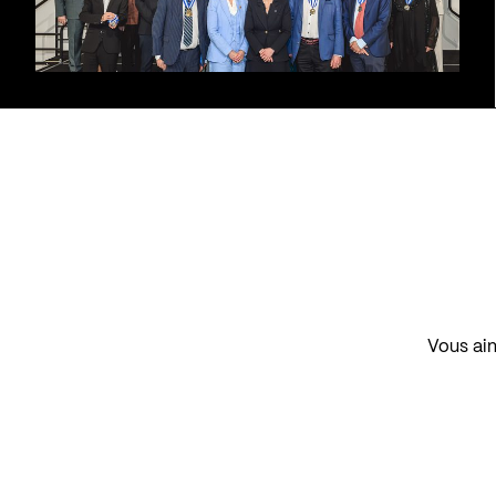
Vous aim