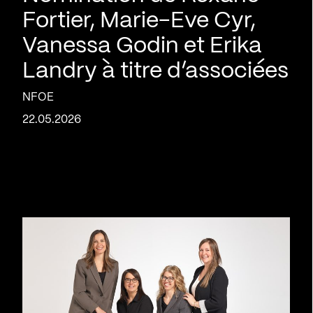
Fortier, Marie-Eve Cyr,
Vanessa Godin et Erika
Landry à titre d’associées
NFOE
22.05.2026