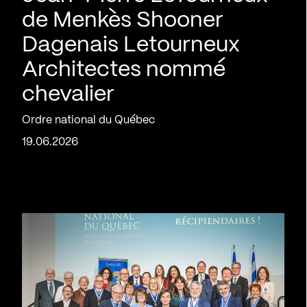
de Menkès Shooner
Dagenais Letourneux
Architectes nommé
chevalier
Ordre national du Québec
19.06.2026