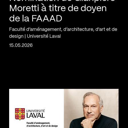
Moretti à titre de doyen
de la FAAAD
Faculté d’aménagement, d’architecture, d'art et de
design | Université Laval
15.05.2026