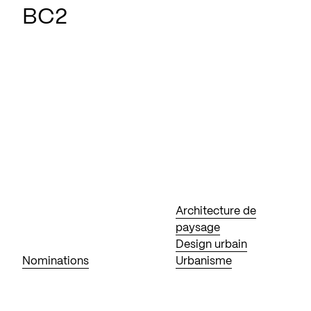
BC2
Architecture de
paysage
Design urbain
Nominations
Urbanisme