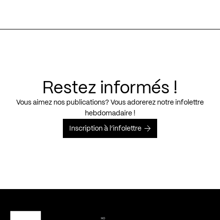
Restez informés !
Vous aimez nos publications? Vous adorerez notre infolettre
hebdomadaire !
Inscription à l’infolettre