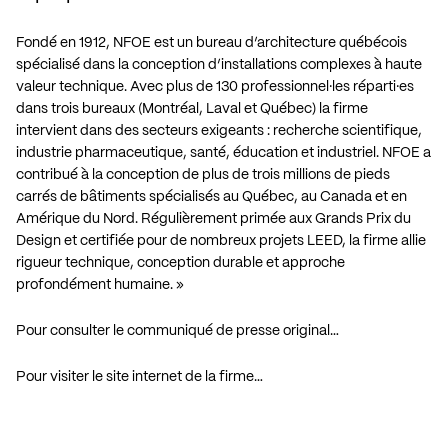
Fondé en 1912, NFOE est un bureau d’architecture québécois
spécialisé dans la conception d’installations complexes à haute
valeur technique. Avec plus de 130 professionnel·les réparti·es
dans trois bureaux (Montréal, Laval et Québec) la firme
intervient dans des secteurs exigeants : recherche scientifique,
industrie pharmaceutique, santé, éducation et industriel. NFOE a
contribué à la conception de plus de trois millions de pieds
carrés de bâtiments spécialisés au Québec, au Canada et en
Amérique du Nord. Régulièrement primée aux Grands Prix du
Design et certifiée pour de nombreux projets LEED, la firme allie
rigueur technique, conception durable et approche
profondément humaine. »
Pour consulter le communiqué de presse original…
Pour visiter le site internet de la firme…