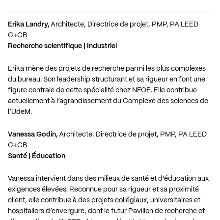
Erika Landry,
Architecte, Directrice de projet, PMP, PA LEED
C+CB
Recherche scientifique | Industriel
Erika mène des projets de recherche parmi les plus complexes
du bureau. Son leadership structurant et sa rigueur en font une
figure centrale de cette spécialité chez NFOE. Elle contribue
actuellement à l’agrandissement du Complexe des sciences de
l’UdeM.
Vanessa Godin,
Architecte,
Directrice de projet, PMP, PA LEED
C+CB
Santé | Éducation
Vanessa intervient dans des milieux de santé et d’éducation aux
exigences élevées. Reconnue pour sa rigueur et sa proximité
client, elle contribue à des projets collégiaux, universitaires et
hospitaliers d’envergure, dont le futur Pavillon de recherche et