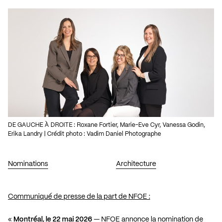
DE GAUCHE À DROITE : Roxane Fortier, Marie-Eve Cyr, Vanessa Godin,
Erika Landry | Crédit photo : Vadim Daniel Photographe
Nominations
Architecture
Communiqué de presse de la part de NFOE :
«
Montréal, le 22 mai 2026
— NFOE annonce la nomination de