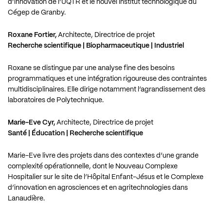
d’innovation de l’UQTR et le nouvel institut technologique du
Cégep de Granby.
Roxane Fortier,
Architecte, Directrice de projet
Recherche scientifique | Biopharmaceutique | Industriel
Roxane se distingue par une analyse fine des besoins
programmatiques et une intégration rigoureuse des contraintes
multidisciplinaires. Elle dirige notamment l’agrandissement des
laboratoires de Polytechnique.
Marie-Eve Cyr,
Architecte, Directrice de projet
Santé | Éducation | Recherche scientifique
Marie-Eve livre des projets dans des contextes d’une grande
complexité opérationnelle, dont le Nouveau Complexe
Hospitalier sur le site de l’Hôpital Enfant-Jésus et le Complexe
d’innovation en agrosciences et en agritechnologies dans
Lanaudière.