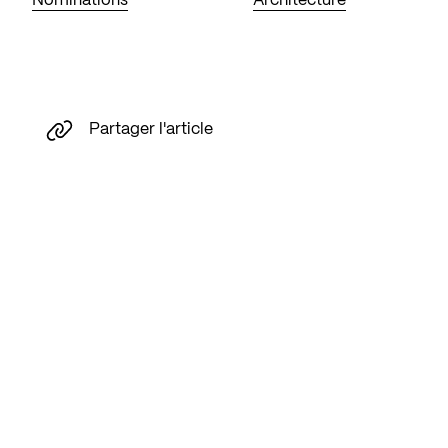
Nominations
Architecture
Partager l'article