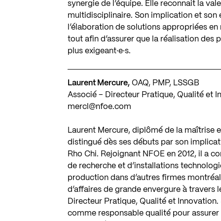
synergie de l’équipe. Elle reconnait la val
multidisciplinaire. Son implication et so
l’élaboration de solutions appropriées e
tout afin d’assurer que la réalisation des 
plus exigeant·e·s.
Laurent Mercure,
OAQ, PMP, LSSGB
Associé – Directeur Pratique, Qualité et 
mercl@nfoe.com
Laurent Mercure, diplômé de la maîtrise en
distingué dès ses débuts par son implicat
Rho Chi. Rejoignant NFOE en 2012, il a con
de recherche et d’installations technologi
production dans d’autres firmes montréalai
d’affaires de grande envergure à travers l
Directeur Pratique, Qualité et Innovation.
comme responsable qualité pour assurer 