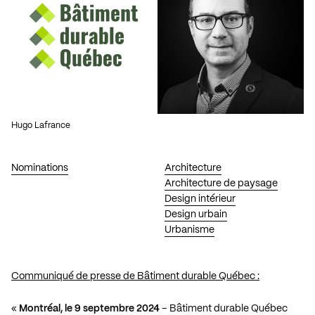
Hugo Lafrance
Nominations
Architecture
Architecture de paysage
Design intérieur
Design urbain
Urbanisme
Communiqué de presse de Bâtiment durable Québec :
«
Montréal, le 9 septembre 2024
– Bâtiment durable Québec