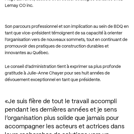
Lemay CO inc.
Son parcours professionnel et son implication au sein de BDQ en
tant que vice-président témoignent de sa capacité à orienter
l’organisation vers de nouveaux sommets, tout en continuant de
promouvoir des pratiques de construction durables et
innovantes au Québec.
Le conseil d’administration tient à exprimer sa plus profonde
gratitude à Julie-Anne Chayer pour ses huit années de
dévouement exceptionnel en tant que présidente.
Je suis fière de tout le travail accompli 
pendant les dernières années et je sens 
l’organisation plus solide que jamais pour 
accompagner les acteurs et actrices dans 