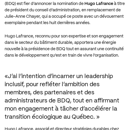
(BDQ) est fier d’annoncer la nomination de
Hugo Lafrance
à titre
de président du conseil d’administration, en remplacement de
Julie-Anne Chayer, qui a occupé ce poste avec un dévouement
exemplaire pendant les huit dernières années.
Hugo Lafrance, reconnu pour son expertise et son engagement
dans le secteur du bâtiment durable, apportera une énergie
nouvelle à la présidence de BDQ tout en assurant une continuité
dans le développement qu’est en train de vivre l’organisation.
J’ai l’intention d’incarner un leadership 
inclusif, pour refléter l’ambition des 
membres, des partenaires et des 
administrateurs de BDQ, tout en affirmant 
mon engagement à tâcher d’accélérer la 
transition écologique au Québec.
Hugo Lafrance, associé et directeur stratégies durables chez 