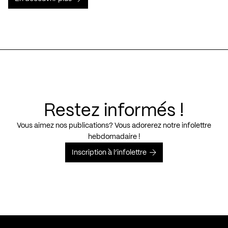
Restez informés !
Vous aimez nos publications? Vous adorerez notre infolettre
hebdomadaire !
Inscription à l’infolettre