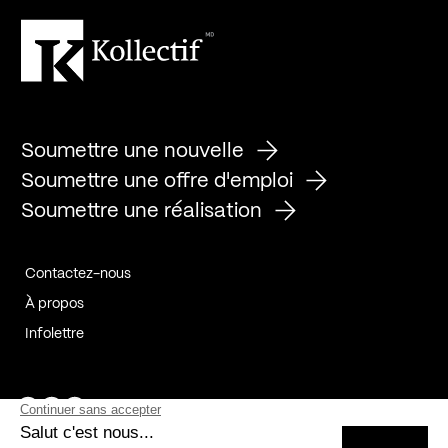
Soumettre une nouvelle
Soumettre une offre d'emploi
Soumettre une réalisation
Contactez-nous
À propos
Infolettre
Page Facebook de Kollectif
Page Instagram de Kollectif
Page Linkedin de Kollectif