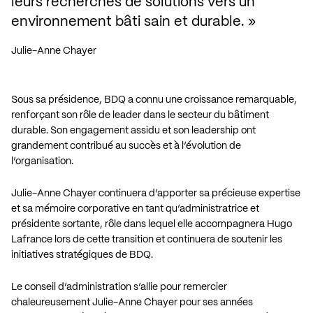
leurs recherches de solutions vers un 
environnement bâti sain et durable.
Julie-Anne Chayer
Sous sa présidence, BDQ a connu une croissance remarquable,
renforçant son rôle de leader dans le secteur du bâtiment
durable. Son engagement assidu et son leadership ont
grandement contribué au succès et à l’évolution de
l’organisation.
Julie-Anne Chayer continuera d’apporter sa précieuse expertise
et sa mémoire corporative en tant qu’administratrice et
présidente sortante, rôle dans lequel elle accompagnera Hugo
Lafrance lors de cette transition et continuera de soutenir les
initiatives stratégiques de BDQ.
Le conseil d’administration s’allie pour remercier
chaleureusement Julie-Anne Chayer pour ses années