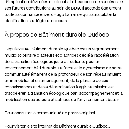
d’implication dévouées et lui souhaite beaucoup de succès dans
ses futures contributions au sein de BDQ. Il accorde également
toute sa confiance envers Hugo Lafrance qui saura piloter la
planification stratégique en cours.
À propos de Bâtiment durable Québec
Depuis 2004, Bâtiment durable Québec est un regroupement
multidisciplinaire d’acteurs et d’actrices dédié à l’accélération
de la transition écologique juste et résiliente pour un
environnement bâti durable. La force et le dynamisme de notre
communauté émanent de la profondeur de son réseau influent
en immobilier et en aménagement, de la pluralité de ses
connaissances et de sa détermination à agir. Sa mission est
d’accélérer la transition écologique par l’accompagnement et la
mobilisation des acteurs et actrices de l’environnement bâti. »
Pour consulter le communiqué de presse original…
Pour visiter le site internet de Bâtiment durable Québec…