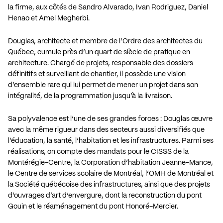
la firme, aux côtés de Sandro Alvarado, Ivan Rodriguez, Daniel
Henao et Amel Megherbi.
Douglas, architecte et membre de l’Ordre des architectes du
Québec, cumule près d’un quart de siècle de pratique en
architecture. Chargé de projets, responsable des dossiers
définitifs et surveillant de chantier, il possède une vision
d’ensemble rare qui lui permet de mener un projet dans son
intégralité, de la programmation jusqu’à la livraison.
Sa polyvalence est l’une de ses grandes forces : Douglas œuvre
avec la même rigueur dans des secteurs aussi diversifiés que
l’éducation, la santé, l’habitation et les infrastructures. Parmi ses
réalisations, on compte des mandats pour le CISSS de la
Montérégie-Centre, la Corporation d’habitation Jeanne-Mance,
le Centre de services scolaire de Montréal, l’OMH de Montréal et
la Société québécoise des infrastructures, ainsi que des projets
d’ouvrages d’art d’envergure, dont la reconstruction du pont
Gouin et le réaménagement du pont Honoré-Mercier.