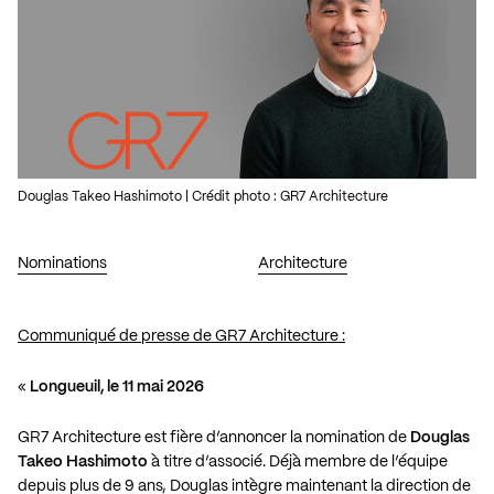
Douglas Takeo Hashimoto | Crédit photo : GR7 Architecture
Nominations
Architecture
Communiqué de presse de GR7 Architecture :
«
Longueuil, le 11 mai 2026
GR7 Architecture est fière d’annoncer la nomination de
Douglas
Takeo Hashimoto
à titre d’associé. Déjà membre de l’équipe
depuis plus de 9 ans, Douglas intègre maintenant la direction de