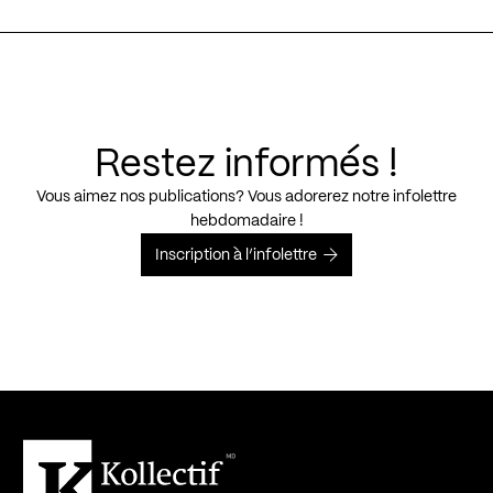
Restez informés !
Vous aimez nos publications? Vous adorerez notre infolettre
hebdomadaire !
Inscription à l’infolettre