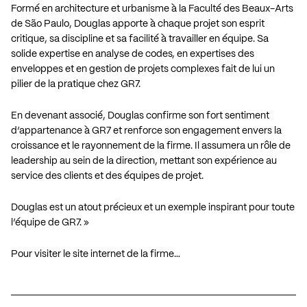
Formé en architecture et urbanisme à la Faculté des Beaux-Arts
de São Paulo, Douglas apporte à chaque projet son esprit
critique, sa discipline et sa facilité à travailler en équipe. Sa
solide expertise en analyse de codes, en expertises des
enveloppes et en gestion de projets complexes fait de lui un
pilier de la pratique chez GR7.
En devenant associé, Douglas confirme son fort sentiment
d’appartenance à GR7 et renforce son engagement envers la
croissance et le rayonnement de la firme. Il assumera un rôle de
leadership au sein de la direction, mettant son expérience au
service des clients et des équipes de projet.
Douglas est un atout précieux et un exemple inspirant pour toute
l’équipe de GR7. »
Pour visiter le site internet de la firme…