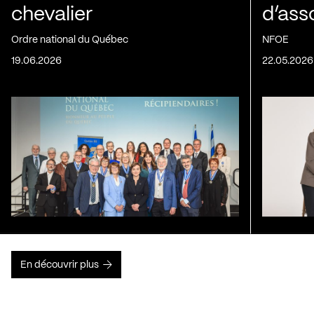
chevalier
d’ass
Ordre national du Québec
NFOE
19.06.2026
22.05.2026
En découvrir plus