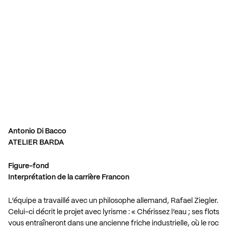
Antonio Di Bacco
ATELIER BARDA
Figure-fond
Interprétation de la carrière Francon
L’équipe a travaillé avec un philosophe allemand, Rafael Ziegler.
Celui-ci décrit le projet avec lyrisme : « Chérissez l’eau ; ses flots
vous entraîneront dans une ancienne friche industrielle, où le roc