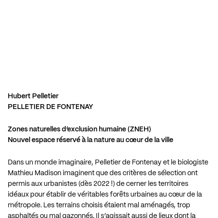
Hubert Pelletier
PELLETIER DE FONTENAY
Zones naturelles d’exclusion humaine (ZNEH)
Nouvel espace réservé à la nature au cœur de la ville
Dans un monde imaginaire, Pelletier de Fontenay et le biologiste
Mathieu Madison imaginent que des critères de sélection ont
permis aux urbanistes (dès 2022 !) de cerner les territoires
idéaux pour établir de véritables forêts urbaines au cœur de la
métropole. Les terrains choisis étaient mal aménagés, trop
asphaltés ou mal gazonnés. Il s’agissait aussi de lieux dont la