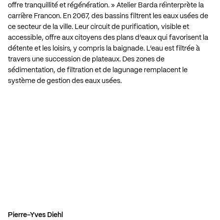
offre tranquillité et régénération. » Atelier Barda réinterprète la
carrière Francon. En 2067, des bassins filtrent les eaux usées de
ce secteur de la ville. Leur circuit de purification, visible et
accessible, offre aux citoyens des plans d’eaux qui favorisent la
détente et les loisirs, y compris la baignade. L’eau est filtrée à
travers une succession de plateaux. Des zones de
sédimentation, de filtration et de lagunage remplacent le
système de gestion des eaux usées.
Pierre-Yves Diehl