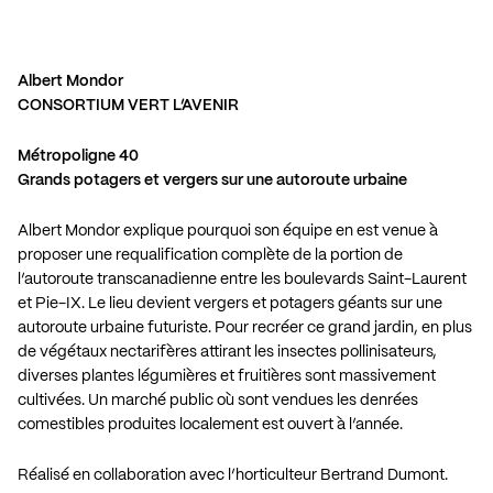
A
lbert Mondor
CONSORTIUM VERT L’AVENIR
Métropoligne 40
Grands potagers et vergers sur une autoroute urbaine
Albert Mondor explique pourquoi son équipe en est venue à
proposer une requalification complète de la portion de
l’autoroute transcanadienne entre les boulevards Saint-Laurent
et Pie-IX. Le lieu devient vergers et potagers géants sur une
autoroute urbaine futuriste. Pour recréer ce grand jardin, en plus
de végétaux nectarifères attirant les insectes pollinisateurs,
diverses plantes légumières et fruitières sont massivement
cultivées. Un marché public où sont vendues les denrées
comestibles produites localement est ouvert à l’année.
Réalisé en collaboration avec l’horticulteur Bertrand Dumont.