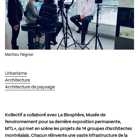
Mathieu Régnier
Urbanisme
Architecture
Architecture de paysage
Kollectif a collaboré avec
La Biosphère, Musée de
l’environnement
pour sa dernière exposition permanente,
MTL+, qui met en scène les projets de 14 groupes d’architectes
montréalais. Chacun réinvente une vaste infrastructure de la