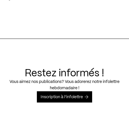
Restez informés !
Vous aimez nos publications? Vous adorerez notre infolettre
hebdomadaire !
Inscription à l’infolettre