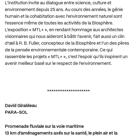
L’institution invite au dialogue entre science, culture et
environnement depuis 25 ans. Au cours des années, le génie
humain et la cohabitation avec l’environnement naturel sont
l’essence même de toutes les activités de la Biosphère.
L’exposition « MTL+ », en rendant hommage aux architectes
visionnaires qui nous aideront à bâtir l’avenir, fait aussi un clin
d’œil à R. B. Fuller, concepteur de la Biosphère et l’un des pères
de la pensée environnementale contemporaine. Ce qui
rassemble les projets « MTL+ », c’est l’espoir qu’ils inspirent un
avenir meilleur basé sur le respect de l’environnement.
********************
David Giraldeau
PARA-SOL
Promenade fluviale sur la voie maritime
13 km d’aménagements axés sur la santé, le plein air et la