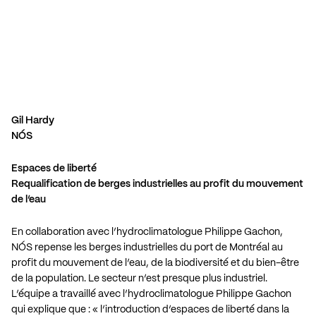
Gil Hardy
NÓS
Espaces de liberté
Requalification de berges industrielles au profit du mouvement
de l’eau
En collaboration avec l’hydroclimatologue Philippe Gachon,
NÓS repense les berges industrielles du port de Montréal au
profit du mouvement de l’eau, de la biodiversité et du bien-être
de la population. Le secteur n’est presque plus industriel.
L’équipe a travaillé avec l’hydroclimatologue Philippe Gachon
qui explique que : « l’introduction d’espaces de liberté dans la