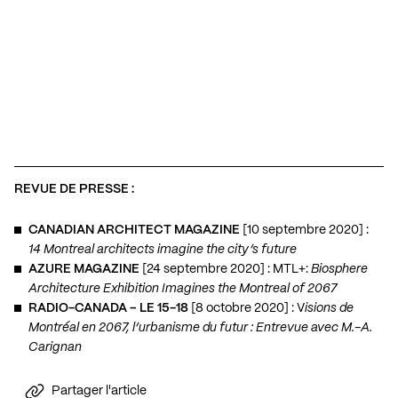
REVUE DE PRESSE :
CANADIAN ARCHITECT MAGAZINE
[10 septembre 2020] :
14 Montreal architects imagine the city’s future
AZURE MAGAZINE
[24 septembre 2020] : MTL+:
Biosphere
Architecture Exhibition Imagines the Montreal of 2067
RADIO-CANADA – LE 15-18
[8 octobre 2020] : V
isions de
Montréal en 2067, l’urbanisme du futur : Entrevue avec M.-A.
Carignan
Partager l'article