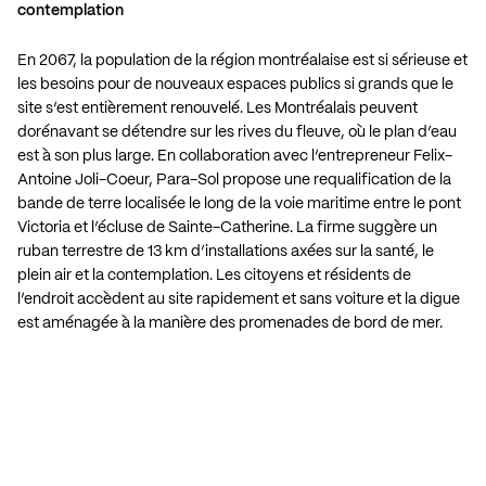
contemplation
En 2067, la population de la région montréalaise est si sérieuse et
les besoins pour de nouveaux espaces publics si grands que le
site s’est entièrement renouvelé. Les Montréalais peuvent
dorénavant se détendre sur les rives du fleuve, où le plan d’eau
est à son plus large. En collaboration avec l’entrepreneur Felix-
Antoine Joli-Coeur, Para-Sol propose une requalification de la
bande de terre localisée le long de la voie maritime entre le pont
Victoria et l’écluse de Sainte-Catherine. La firme suggère un
ruban terrestre de 13 km d’installations axées sur la santé, le
plein air et la contemplation. Les citoyens et résidents de
l’endroit accèdent au site rapidement et sans voiture et la digue
est aménagée à la manière des promenades de bord de mer.