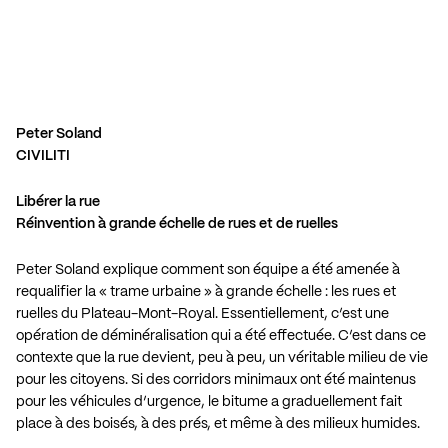
Peter Soland
CIVILITI
Libérer la rue
Réinvention à grande échelle de rues et de ruelles
Peter Soland explique comment son équipe a été amenée à
requalifier la « trame urbaine » à grande échelle : les rues et
ruelles du Plateau-Mont-Royal. Essentiellement, c’est une
opération de déminéralisation qui a été effectuée. C’est dans ce
contexte que la rue devient, peu à peu, un véritable milieu de vie
pour les citoyens. Si des corridors minimaux ont été maintenus
pour les véhicules d’urgence, le bitume a graduellement fait
place à des boisés, à des prés, et même à des milieux humides.