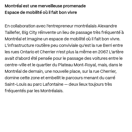
Montréal est une merveilleuse promenade
Espace de mobilité où il fait bon vivre
En collaboration avec l’entrepreneur montréalais Alexandre
Taillefer, Big City réinvente un lieu de passage très fréquenté à
Montréal et imagine un espace de mobilité où il fait bon vivre.
L’infrastructure routière peu conviviale qu’est la rue Berri entre
les rues Ontario et Cherrier n’est plus la même en 2067. L’artère
avait d’abord été pensée pour le passage des voitures entre le
centre-ville et le quartier du Plateau Mont‑Royal, mais, dans le
Montréal de demain, une nouvelle place, sur la rue Cherrier,
domine cette zone et embellit le parcours menant du carré
Saint-Louis au parc Lafontaine — deux lieux toujours très
fréquentés par les Montréalais.