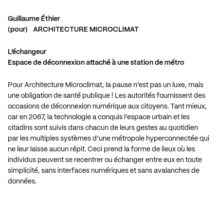
Guillaume Éthier
(pour) ARCHITECTURE MICROCLIMAT
L’échangeur
Espace de déconnexion attaché à une station de métro
Pour Architecture Microclimat, la pause n’est pas un luxe, mais
une obligation de santé publique ! Les autorités fournissent des
occasions de déconnexion numérique aux citoyens. Tant mieux,
car en 2067, la technologie a conquis l’espace urbain et les
citadins sont suivis dans chacun de leurs gestes au quotidien
par les multiples systèmes d’une métropole hyperconnectée qui
ne leur laisse aucun répit. Ceci prend la forme de lieux où les
individus peuvent se recentrer ou échanger entre eux en toute
simplicité, sans interfaces numériques et sans avalanches de
données.