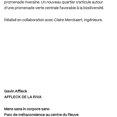
promenade riveraine. Un nouveau quartier s’articule autour
d’une promenade verte centrale favorable à la biodiversité.
Réalisé en collaboration avec Claire Merckaert, ingénieure.
Gavin Affleck
AFFLECK DE LA RIVA
Mens sana in corpore sano
Parc de métaconsience au centre du fleuve