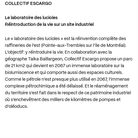
COLLECTIF ESCARGO
Le laboratoire des lucioles
Réintroduction de la vie sur un site industriel
Le « laboratoire des lucioles » est la réinvention complète des
raffineries de l’est (Pointe-aux-Trembles sur l’ile de Montréal).
L’objectif: y réintroduire la vie. En collaboration avec la
géographe Taika Baillargeon, Collectif Escargo propose un parc
de 21 km2 qui devient en 2067 un immense laboratoire sur la
biolumiscence et qui comporte aussi des espaces culturels.
Comme le pétrole n’est presque plus utilisé en 2067, l’immense
complexe pétrochimique a été délaissé. Et le réaménagement
du territoire s’est fait dans le respect de ce patrimoine industriel
où s’enchevêtrent des milliers de kilomètres de pompes et
d’oléoducs.