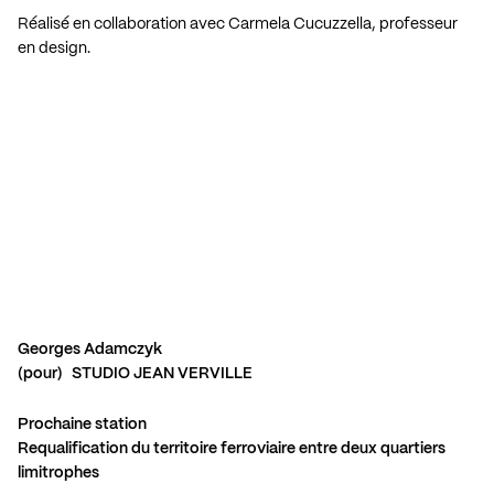
Réalisé en collaboration avec Carmela Cucuzzella, professeur
en design.
Georges Adamczyk
(pour) STUDIO JEAN VERVILLE
Prochaine station
Requalification du territoire ferroviaire entre deux quartiers
limitrophes