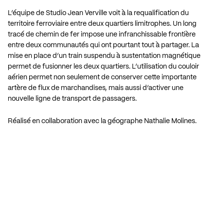
L’équipe de Studio Jean Verville voit à la requalification du
territoire ferroviaire entre deux quartiers limitrophes. Un long
tracé de chemin de fer impose une infranchissable frontière
entre deux communautés qui ont pourtant tout à partager. La
mise en place d’un train suspendu à sustentation magnétique
permet de fusionner les deux quartiers. L’utilisation du couloir
aérien permet non seulement de conserver cette importante
artère de flux de marchandises, mais aussi d’activer une
nouvelle ligne de transport de passagers.
Réalisé en collaboration avec la géographe Nathalie Molines.