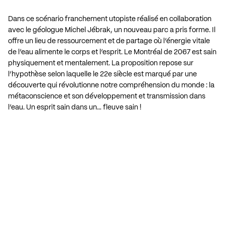
Dans ce scénario franchement utopiste réalisé en collaboration
avec le géologue Michel Jébrak, un nouveau parc a pris forme. Il
offre un lieu de ressourcement et de partage où l’énergie vitale
de l’eau alimente le corps et l’esprit. Le Montréal de 2067 est sain
physiquement et mentalement. La proposition repose sur
l’hypothèse selon laquelle le 22e siècle est marqué par une
découverte qui révolutionne notre compréhension du monde : la
métaconscience et son développement et transmission dans
l’eau. Un esprit sain dans un… fleuve sain !