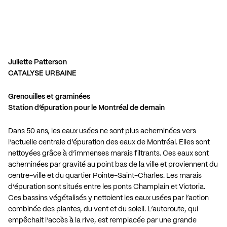
Juliette Patterson
CATALYSE URBAINE
Grenouilles et graminées
Station d’épuration pour le Montréal de demain
Dans 50 ans, les eaux usées ne sont plus acheminées vers
l’actuelle centrale d’épuration des eaux de Montréal. Elles sont
nettoyées grâce à d’immenses marais filtrants. Ces eaux sont
acheminées par gravité au point bas de la ville et proviennent du
centre-ville et du quartier Pointe-Saint-Charles. Les marais
d’épuration sont situés entre les ponts Champlain et Victoria.
Ces bassins végétalisés y nettoient les eaux usées par l’action
combinée des plantes, du vent et du soleil. L’autoroute, qui
empêchait l’accès à la rive, est remplacée par une grande