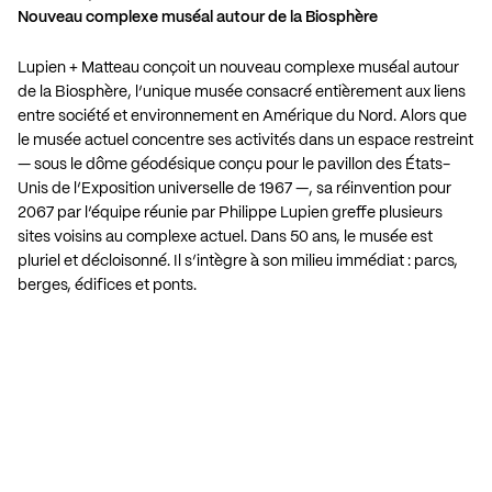
Nouveau complexe muséal autour de la Biosphère
Lupien + Matteau conçoit un nouveau complexe muséal autour
de la Biosphère, l’unique musée consacré entièrement aux liens
entre société et environnement en Amérique du Nord. Alors que
le musée actuel concentre ses activités dans un espace restreint
— sous le dôme géodésique conçu pour le pavillon des États-
Unis de l’Exposition universelle de 1967 —, sa réinvention pour
2067 par l’équipe réunie par Philippe Lupien greffe plusieurs
sites voisins au complexe actuel. Dans 50 ans, le musée est
pluriel et décloisonné. Il s’intègre à son milieu immédiat : parcs,
berges, édifices et ponts.