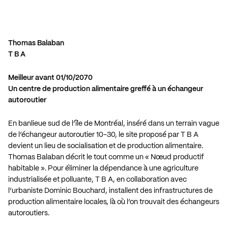
Thomas Balaban
T B A
Meilleur avant 01/10/2070
Un centre de production alimentaire greffé à un échangeur
autoroutier
En banlieue sud de l’île de Montréal, inséré dans un terrain vague
de l’échangeur autoroutier 10-30, le site proposé par T B A
devient un lieu de socialisation et de production alimentaire.
Thomas Balaban décrit le tout comme un « Nœud productif
habitable ». Pour éliminer la dépendance à une agriculture
industrialisée et polluante, T B A, en collaboration avec
l’urbaniste Dominic Bouchard, installent des infrastructures de
production alimentaire locales, là où l’on trouvait des échangeurs
autoroutiers.