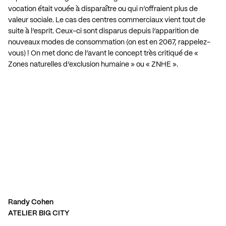
vocation était vouée à disparaître ou qui n’offraient plus de
valeur sociale. Le cas des centres commerciaux vient tout de
suite à l’esprit. Ceux-ci sont disparus depuis l’apparition de
nouveaux modes de consommation (on est en 2067, rappelez-
vous) ! On met donc de l’avant le concept très critiqué de «
Zones naturelles d’exclusion humaine » ou « ZNHE ».
Randy Cohen
ATELIER BIG CITY