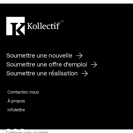
Soumettre une nouvelle
Soumettre une offre d'emploi
Soumettre une réalisation
Contactez-nous
À propos
Infolettre
Page Facebook de Kollectif
Page Instagram de Kollectif
Page Linkedin de Kollectif