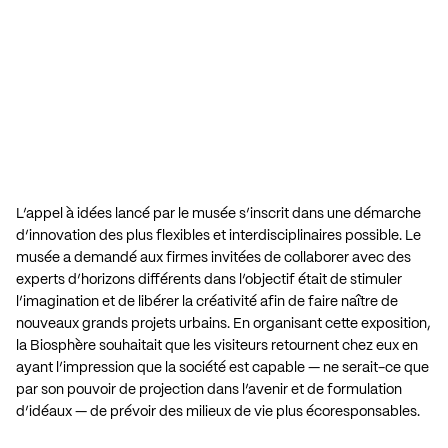
L’appel à idées lancé par le musée s’inscrit dans une démarche
d’innovation des plus flexibles et interdisciplinaires possible. Le
musée a demandé aux firmes invitées de collaborer avec des
experts d’horizons différents dans l’objectif était de stimuler
l’imagination et de libérer la créativité afin de faire naître de
nouveaux grands projets urbains. En organisant cette exposition,
la Biosphère souhaitait que les visiteurs retournent chez eux en
ayant l’impression que la société est capable — ne serait-ce que
par son pouvoir de projection dans l’avenir et de formulation
d’idéaux — de prévoir des milieux de vie plus écoresponsables.