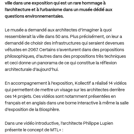
ville dans une exposition qui est un rare hommage à
l’architecture et à l’urbanisme dans un musée dédié aux
questions environnementales.
Le musée a demandé aux architectes d’imaginer à quoi
ressemblerait la ville dans 50 ans. Plus précisément, on leur a
demandé de choisir des infrastructures qui seraient devenues
vétustes en 2067. Certains s’aventurent dans des propositions
philosophiques, d’autres dans des propositions très techniques
et ceci donne un panorama de ce qui constitue la réflexion
architecturale d’aujourd’hui.
En accompagnement à l’exposition, Kollectif a réalisé 14 vidéos
qui permettent de mettre un visage sur les architectes derrière
ces 14 projets. Ces vidéos sont notamment présentées en
français et en anglais dans une borne interactive à même la salle
d’exposition de la Biosphère.
Dans une vidéo introductive, l’architecte Philippe Lupien
présente le concept de MTL+ :