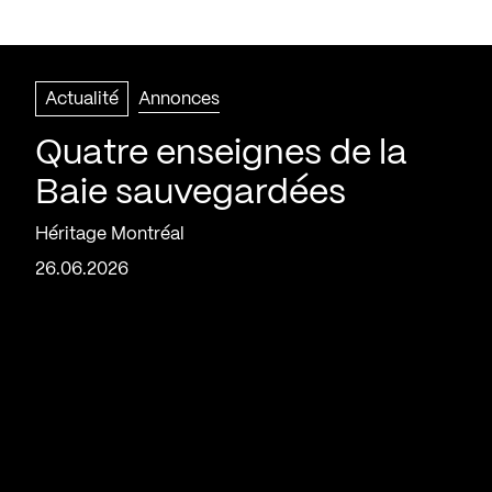
Actualité
Annonces
Quatre enseignes de la
Baie sauvegardées
Héritage Montréal
26.06.2026