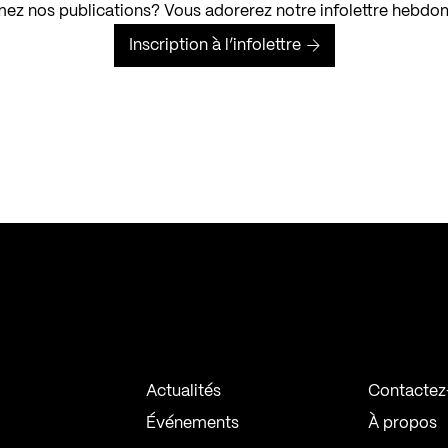
ez nos publications? Vous adorerez notre infolettre hebdo
Inscription à l’infolettre
Actualités
Contactez
Événements
À propos