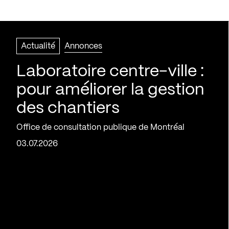
Actualité
Annonces
Laboratoire centre-ville :
pour améliorer la gestion
des chantiers
Office de consultation publique de Montréal
03.07.2026