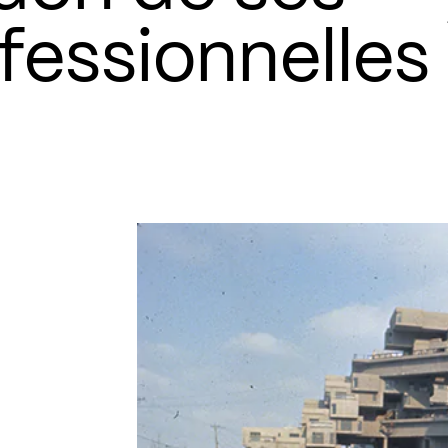
fessionnelles