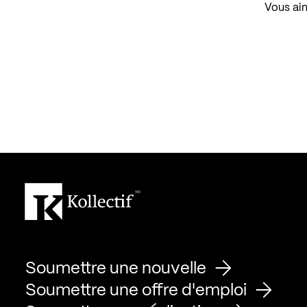
Vous aim
Soumettre une nouvelle
Soumettre une offre d'emploi