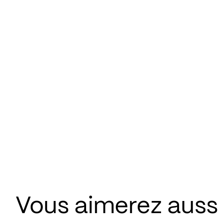
Vous aimerez aussi