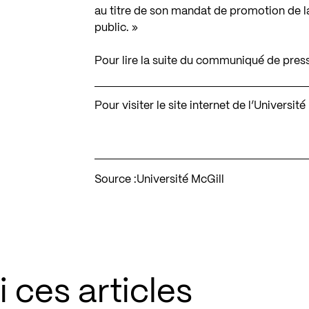
au titre de son mandat de promotion de la
public. »
Pour lire la suite du communiqué de pres
Pour visiter le site internet de l’Universit
Source :
Université McGill
 ces articles