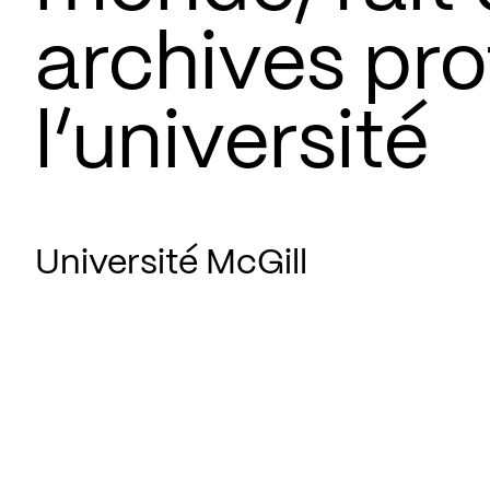
archives pro
l’université
Université McGill