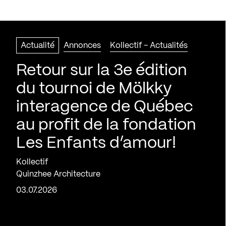
Actualité
Annonces
Kollectif - Actualités
Retour sur la 3e édition
du tournoi de Mölkky
interagence de Québec
au profit de la fondation
Les Enfants d’amour!
Kollectif
Quinzhee Architecture
03.07.2026