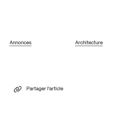
Annonces
Architecture
Partager l'article