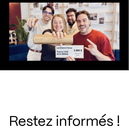
Restez informés !