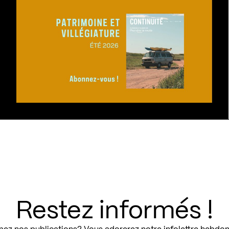
Restez informés !