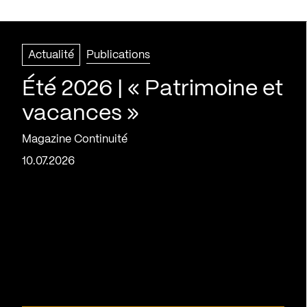
Actualité
Publications
Été 2026 | « Patrimoine et
vacances »
Magazine Continuité
10.07.2026