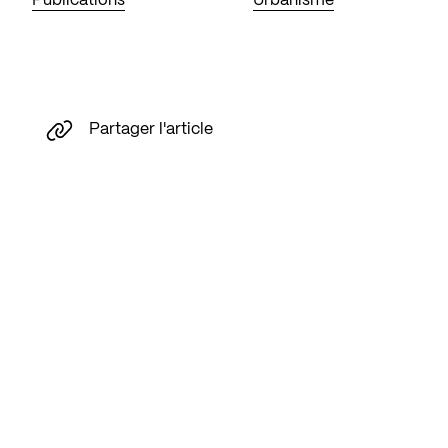
Publications
Urbanisme
Partager l'article