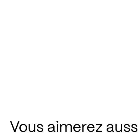
Vous aimerez aussi