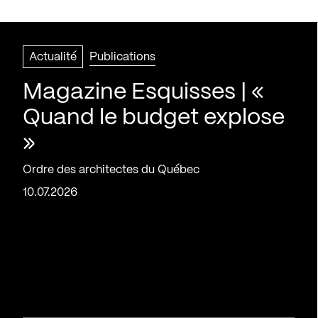
Actualité
Publications
Magazine Esquisses | «
Quand le budget explose
»
Ordre des architectes du Québec
10.07.2026