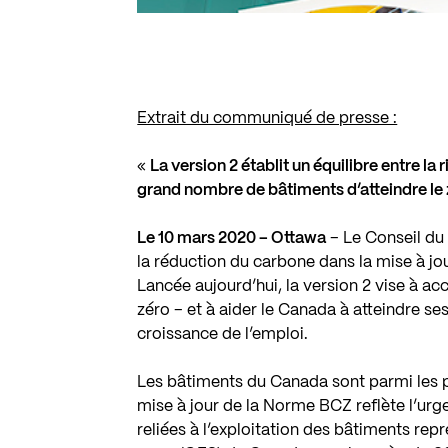
Extrait du communiqué de presse :
«
La version 2 établit un équilibre entre la 
grand nombre de bâtiments d’atteindre le
Le 10 mars 2020 – Ottawa
– Le Conseil du
la réduction du carbone dans la mise à j
Lancée aujourd’hui, la version 2 vise à a
zéro – et à aider le Canada à atteindre ses
croissance de l’emploi.
Les bâtiments du Canada sont parmi les p
mise à jour de la Norme BCZ reflète l’ur
reliées à l’exploitation des bâtiments rep