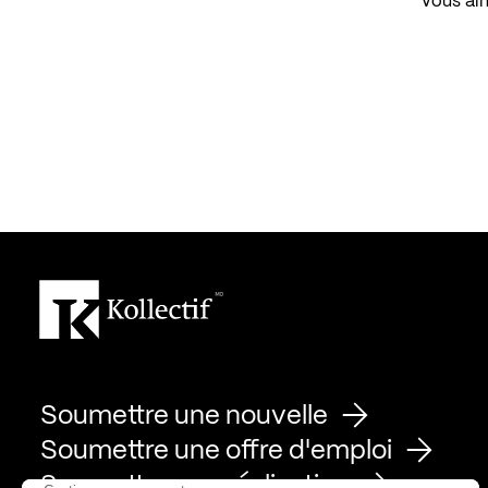
Vous aim
Soumettre une nouvelle
Soumettre une offre d'emploi
Soumettre une réalisation