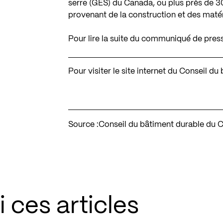
serre (GES) du Canada, ou plus près de 30
provenant de la construction et des matér
Pour lire la suite du communiqué de pres
Pour visiter le site internet du Conseil 
Source :
Conseil du bâtiment durable du
 ces articles