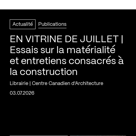
Actualité
Publications
EN VITRINE DE JUILLET |
Essais sur la matérialité
et entretiens consacrés à
la construction
Librairie | Centre Canadien d'Architecture
03.07.2026