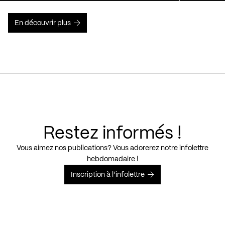
En découvrir plus
Restez informés !
Vous aimez nos publications? Vous adorerez notre infolettre
hebdomadaire !
Inscription à l’infolettre