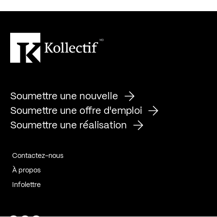
Soumettre une nouvelle
Soumettre une offre d'emploi
Soumettre une réalisation
Contactez-nous
À propos
Infolettre