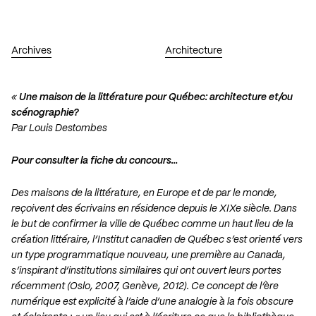
Archives
Architecture
«
Une maison de la littérature pour Québec: architecture et/ou
scénographie?
Par Louis Destombes
Pour consulter la fiche du concours…
Des maisons de la littérature, en Europe et de par le monde,
reçoivent des écrivains en résidence depuis le XIXe siècle. Dans
le but de confirmer la ville de Québec comme un haut lieu de la
création littéraire, l’Institut canadien de Québec s’est orienté vers
un type programmatique nouveau, une première au Canada,
s’inspirant d’institutions similaires qui ont ouvert leurs portes
récemment (Oslo, 2007, Genève, 2012). Ce concept de l’ère
numérique est explicité à l’aide d’une analogie à la fois obscure