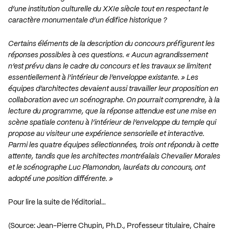
d’une institution culturelle du XXIe siècle tout en respectant le
caractère monumentale d’un édifice historique ?
Certains éléments de la description du concours préfigurent les
réponses possibles à ces questions. « Aucun agrandissement
n’est prévu dans le cadre du concours et les travaux se limitent
essentiellement à l’intérieur de l’enveloppe existante. » Les
équipes d’architectes devaient aussi travailler leur proposition en
collaboration avec un scénographe. On pourrait comprendre, à la
lecture du programme, que la réponse attendue est une mise en
scène spatiale contenu à l’intérieur de l’enveloppe du temple qui
propose au visiteur une expérience sensorielle et interactive.
Parmi les quatre équipes sélectionnées, trois ont répondu à cette
attente, tandis que les architectes montréalais Chevalier Morales
et le scénographe Luc Plamondon, lauréats du concours, ont
adopté une position différente. »
Pour lire la suite de l’éditorial…
(Source: Jean-Pierre Chupin, Ph.D., Professeur titulaire, Chaire