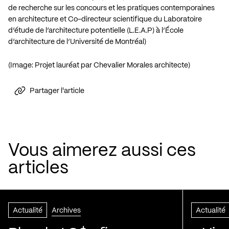
de recherche sur les concours et les pratiques contemporaines
en architecture et Co-directeur scientifique du Laboratoire
d’étude de l’architecture potentielle (L.E.A.P) à l’École
d’architecture de l’Université de Montréal)
(Image: Projet lauréat par Chevalier Morales architecte)
Partager l'article
Vous aimerez aussi ces
articles
Actualité
Archives
Actualité