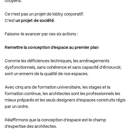
citoyens.
Ce n’est pas un projet de lobby corporatif.
C’est
un projet de société
.
Faisons-le avancer par ces six actions :
Remettre la conception d’espace au premier plan
Comme les déficiences techniques, les aménagements
dysfonctionnels, sans cohérence et sans capacité d’émouvoir,
sont un ennemi de la qualité de nos espaces.
Avec cinq ans de formation universitaire, les stages et la
formation continue, les architectes sont les professionnels les
mieux préparés et les seuls designers d’espaces construits régis
par un ordre.
Réaffirmons que la conception d’espace est le champ
d’expertise des architectes.