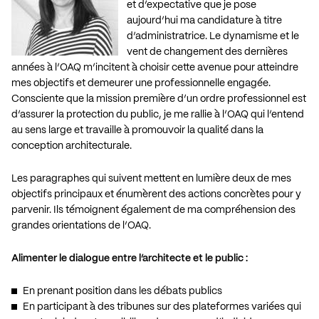
et d’expectative que je pose
aujourd’hui ma candidature à titre
d’administratrice. Le dynamisme et le
vent de changement des dernières
années à l’OAQ m’incitent à choisir cette avenue pour atteindre
mes objectifs et demeurer une professionnelle engagée.
Consciente que la mission première d’un ordre professionnel est
d’assurer la protection du public, je me rallie à l’OAQ qui l’entend
au sens large et travaille à promouvoir la qualité dans la
conception architecturale.
Les paragraphes qui suivent mettent en lumière deux de mes
objectifs principaux et énumèrent des actions concrètes pour y
parvenir. Ils témoignent également de ma compréhension des
grandes orientations de l’OAQ.
Alimenter le dialogue entre l’architecte et le public :
En prenant position dans les débats publics
En participant à des tribunes sur des plateformes variées qui