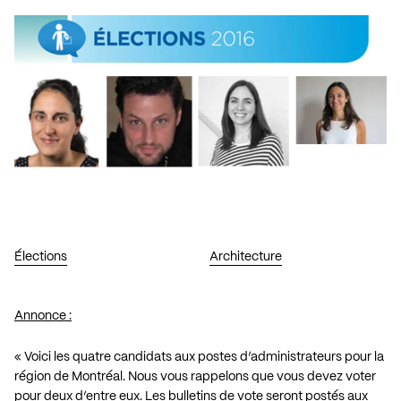
Élections
Architecture
Annonce :
« Voici les quatre candidats aux postes d’administrateurs pour la
région de Montréal. Nous vous rappelons que vous devez voter
pour deux d’entre eux. Les bulletins de vote seront postés aux