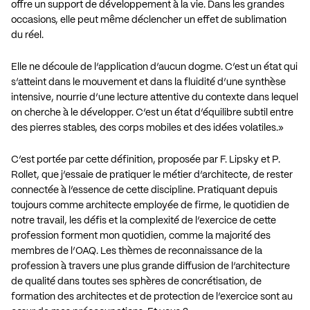
offre un support de développement à la vie. Dans les grandes
occasions, elle peut même déclencher un effet de sublimation
du réel.
Elle ne découle de l’application d’aucun dogme. C’est un état qui
s’atteint dans le mouvement et dans la fluidité d’une synthèse
intensive, nourrie d’une lecture attentive du contexte dans lequel
on cherche à le développer. C’est un état d’équilibre subtil entre
des pierres stables, des corps mobiles et des idées volatiles.»
C’est portée par cette définition, proposée par F. Lipsky et P.
Rollet, que j’essaie de pratiquer le métier d’architecte, de rester
connectée à l’essence de cette discipline. Pratiquant depuis
toujours comme architecte employée de firme, le quotidien de
notre travail, les défis et la complexité de l’exercice de cette
profession forment mon quotidien, comme la majorité des
membres de l’OAQ. Les thèmes de reconnaissance de la
profession à travers une plus grande diffusion de l’architecture
de qualité dans toutes ses sphères de concrétisation, de
formation des architectes et de protection de l’exercice sont au