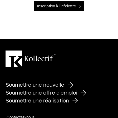
Inscription à l’infolettre
Soumettre une nouvelle
Soumettre une offre d'emploi
Soumettre une réalisation
Contactez-nous