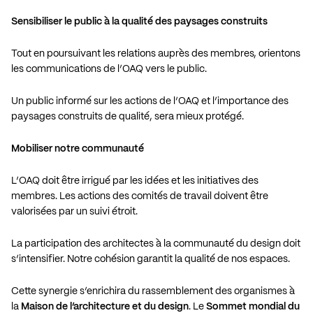
Sensibiliser le public à la qualité des paysages construits
Tout en poursuivant les relations auprès des membres, orientons
les communications de l’OAQ vers le public.
Un public informé sur les actions de l’OAQ et l’importance des
paysages construits de qualité, sera mieux protégé.
Mobiliser notre communauté
L’OAQ doit être irrigué par les idées et les initiatives des
membres. Les actions des comités de travail doivent être
valorisées par un suivi étroit.
La participation des architectes à la communauté du design doit
s’intensifier. Notre cohésion garantit la qualité de nos espaces.
Cette synergie s’enrichira du rassemblement des organismes à
la
Maison de l’architecture et du design
. Le
Sommet mondial du