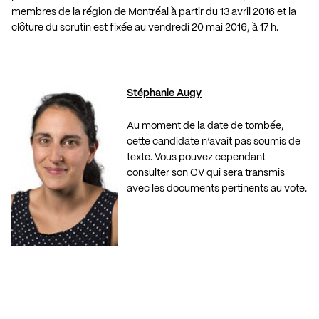
membres de la région de Montréal à partir du 13 avril 2016 et la
clôture du scrutin est fixée au vendredi 20 mai 2016, à 17 h.
Stéphanie Augy
Au moment de la date de tombée,
cette candidate n’avait pas soumis de
texte. Vous pouvez cependant
consulter son CV qui sera transmis
avec les documents pertinents au vote.