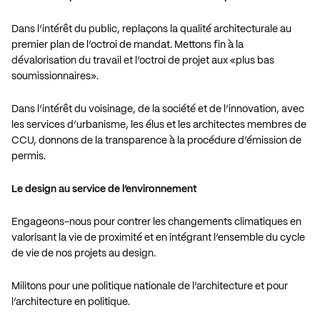
Dans l’intérêt du public, replaçons la qualité architecturale au
premier plan de l’octroi de mandat. Mettons fin à la
dévalorisation du travail et l’octroi de projet aux «plus bas
soumissionnaires».
Dans l’intérêt du voisinage, de la société et de l’innovation, avec
les services d’urbanisme, les élus et les architectes membres de
CCU, donnons de la transparence à la procédure d’émission de
permis.
Le design au service de l’environnement
Engageons-nous pour contrer les changements climatiques en
valorisant la vie de proximité et en intégrant l’ensemble du cycle
de vie de nos projets au design.
Militons pour une politique nationale de l’architecture et pour
l’architecture en politique.