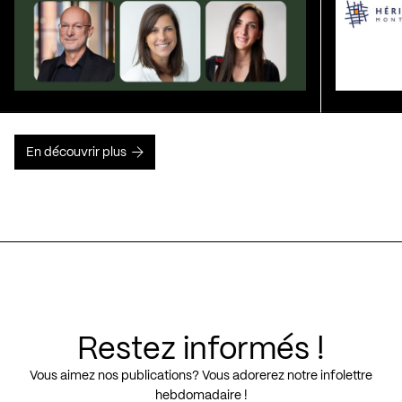
En découvrir plus
Restez informés !
Vous aimez nos publications? Vous adorerez notre infolettre
hebdomadaire !