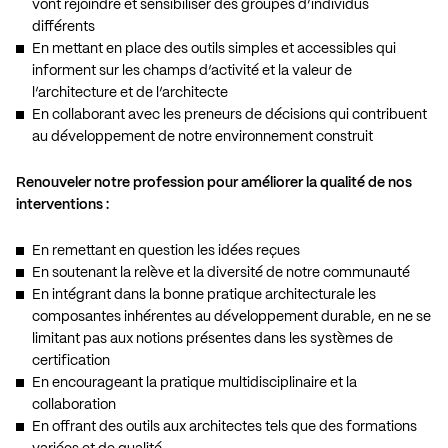
vont rejoindre et sensibiliser des groupes d’individus
différents
En mettant en place des outils simples et accessibles qui
informent sur les champs d’activité et la valeur de
l’architecture et de l’architecte
En collaborant avec les preneurs de décisions qui contribuent
au développement de notre environnement construit
Renouveler notre profession pour améliorer la qualité de nos
interventions :
En remettant en question les idées reçues
En soutenant la relève et la diversité de notre communauté
En intégrant dans la bonne pratique architecturale les
composantes inhérentes au développement durable, en ne se
limitant pas aux notions présentes dans les systèmes de
certification
En encourageant la pratique multidisciplinaire et la
collaboration
En offrant des outils aux architectes tels que des formations