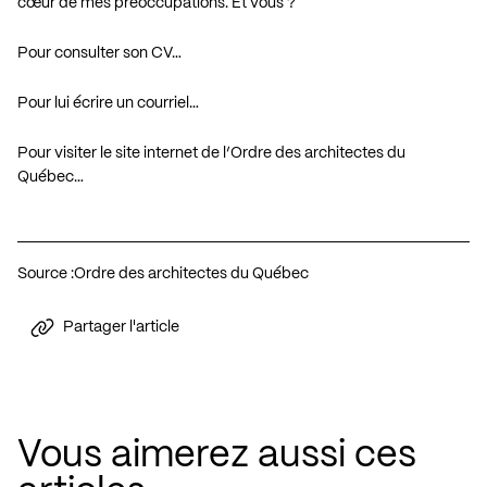
cœur de mes préoccupations. Et vous ?
Pour consulter son CV…
Pour lui écrire un courriel…
Pour visiter le site internet de l’Ordre des architectes du
Québec…
Source :
Ordre des architectes du Québec
Partager l'article
Vous aimerez aussi ces