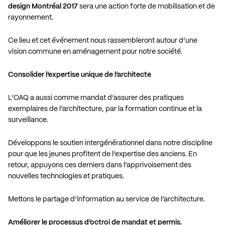
design Montréal 2017
sera une action forte de mobilisation et de
rayonnement.
Ce lieu et cet événement nous rassembleront autour d’une
vision commune en aménagement pour notre société.
Consolider l’expertise unique de l’architecte
L’OAQ a aussi comme mandat d’assurer des pratiques
exemplaires de l’architecture, par la formation continue et la
surveillance.
Développons le soutien intergénérationnel dans notre discipline
pour que les jeunes profitent de l’expertise des anciens. En
retour, appuyons ces derniers dans l’apprivoisement des
nouvelles technologies et pratiques.
Mettons le partage d’information au service de l’architecture.
Améliorer le processus d’octroi de mandat et permis.