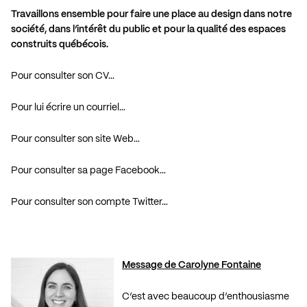
Travaillons ensemble pour faire une place au design dans notre
société, dans l’intérêt du public et pour la qualité des espaces
construits québécois.
Pour consulter son CV…
Pour lui écrire un courriel…
Pour consulter son site Web…
Pour consulter sa page Facebook…
Pour consulter son compte Twitter…
Message de Carolyne Fontaine
C’est avec beaucoup d’enthousiasme