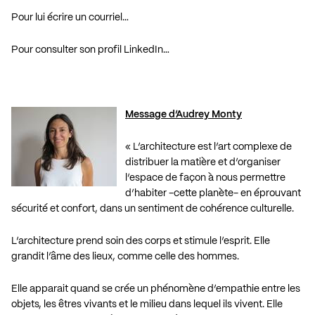
Pour lui écrire un courriel…
Pour consulter son profil LinkedIn…
Message d’Audrey Monty
« L’architecture est l’art complexe de
distribuer la matière et d’organiser
l’espace de façon à nous permettre
d’habiter -cette planète- en éprouvant
sécurité et confort, dans un sentiment de cohérence culturelle.
L’architecture prend soin des corps et stimule l’esprit. Elle
grandit l’âme des lieux, comme celle des hommes.
Elle apparait quand se crée un phénomène d’empathie entre les
objets, les êtres vivants et le milieu dans lequel ils vivent. Elle