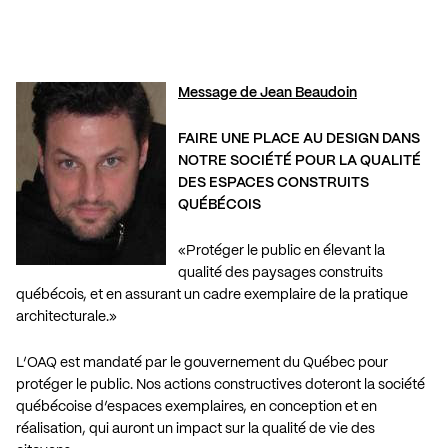
Message de Jean Beaudoin
FAIRE UNE PLACE AU DESIGN DANS
NOTRE SOCIÉTÉ POUR LA QUALITÉ
DES ESPACES CONSTRUITS
QUÉBÉCOIS
«Protéger le public en élevant la
qualité des paysages construits
québécois, et en assurant un cadre exemplaire de la pratique
architecturale.»
L’OAQ est mandaté par le gouvernement du Québec pour
protéger le public. Nos actions constructives doteront la société
québécoise d’espaces exemplaires, en conception et en
réalisation, qui auront un impact sur la qualité de vie des