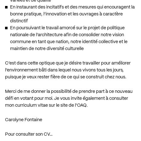
variées et de qualité
En instaurant des incitatifs et des mesures qui encouragent la
bonne pratique, l’innovation et les ouvrages à caractère
distinctif
En poursuivant le travail amorcé sur le projet de politique
nationale de l’architecture afin de consolider notre vision
commune en tant que nation, notre identité collective et le
maintien de notre diversité culturelle
C’est dans cette optique que je désire travailler pour améliorer
l’environnement bâti dans lequel nous vivons tous les jours,
puisque je veux rester fière de ce qui se construit chez nous.
Merci de me donner la possibilité de prendre part à ce nouveau
défi en votant pour moi. Je vous invite également à consulter
mon curriculum vitae sur le site de l’OAQ.
Carolyne Fontaine
Pour consulter son CV…