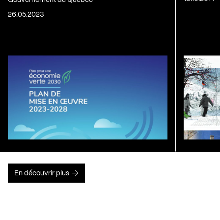
Gouvernement du Québec
26.05.2023
En découvrir plus