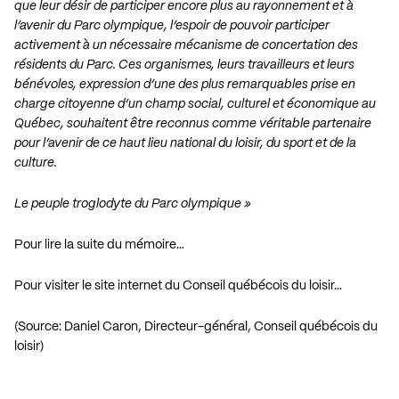
que leur désir de participer encore plus au rayonnement et à
l’avenir du Parc olympique, l’espoir de pouvoir participer
activement à un nécessaire mécanisme de concertation des
résidents du Parc. Ces organismes, leurs travailleurs et leurs
bénévoles, expression d’une des plus remarquables prise en
charge citoyenne d’un champ social, culturel et économique au
Québec, souhaitent être reconnus comme véritable partenaire
pour l’avenir de ce haut lieu national du loisir, du sport et de la
culture.
Le peuple troglodyte du Parc olympique »
Pour lire la suite du mémoire…
Pour visiter le site internet du Conseil québécois du loisir…
(Source: Daniel Caron, Directeur-général, Conseil québécois du
loisir)