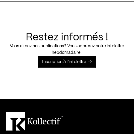
Restez informés !
Vous aimez nos publications? Vous adorerez notre infolettre
hebdomadaire !
Inscription à l’infolettre