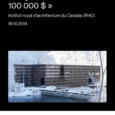
100 000 $ »
Institut royal d'architecture du Canada (IRAC)
18.10.2014