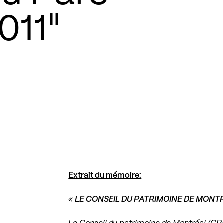
011"
Extrait du mémoire:
«
LE CONSEIL DU PATRIMOINE DE MONT