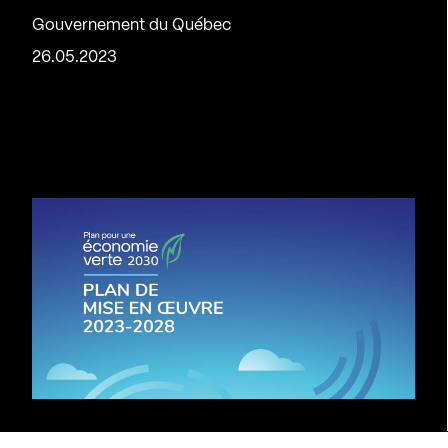
Gouvernement du Québec
26.05.2023