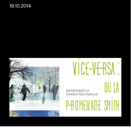
18.10.2014