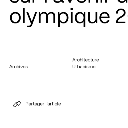
olympique 2
Architecture
Archives
Urbanisme
Partager l'article