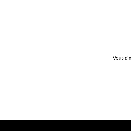
Vous aim