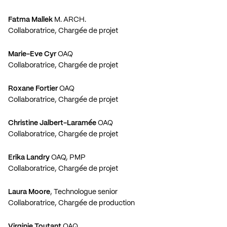
Fatma Mallek
M. ARCH.
Collaboratrice, Chargée de projet
Marie-Eve Cyr
OAQ
Collaboratrice, Chargée de projet
Roxane Fortier
OAQ
Collaboratrice, Chargée de projet
Christine Jalbert-Laramée
OAQ
Collaboratrice, Chargée de projet
Erika Landry
OAQ, PMP
Collaboratrice, Chargée de projet
Laura Moore
, Technologue senior
Collaboratrice, Chargée de production
Virginie Toutant
OAQ