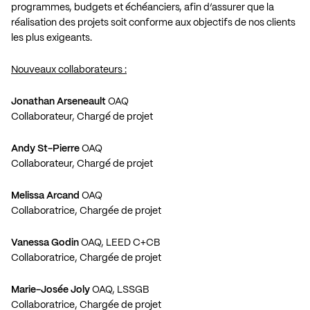
programmes, budgets et échéanciers, afin d’assurer que la
réalisation des projets soit conforme aux objectifs de nos clients
les plus exigeants.
Nouveaux collaborateurs :
Jonathan Arseneault
OAQ
Collaborateur, Chargé de projet
Andy St-Pierre
OAQ
Collaborateur, Chargé de projet
Melissa Arcand
OAQ
Collaboratrice, Chargée de projet
Vanessa Godin
OAQ, LEED C+CB
Collaboratrice, Chargée de projet
Marie-Josée Joly
OAQ, LSSGB
Collaboratrice, Chargée de projet