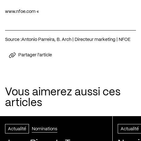
www.nfoe.com
«
Source :
Antonio Parreira, B. Arch | Directeur marketing | NFOE
Partager l'article
Vous aimerez aussi ces
articles
Actualité
Nominations
Actualité