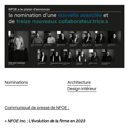
Nominations
Architecture
Design intérieur
Communiqué de presse de NFOE :
«
NFOE Inc. : L’évolution de la firme en 2023