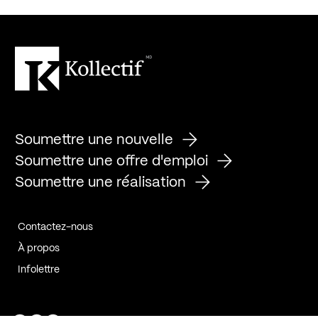
Soumettre une nouvelle
Soumettre une offre d'emploi
Soumettre une réalisation
Contactez-nous
À propos
Infolettre