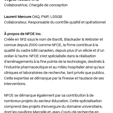
Collaboratrice, Chargée de conception
Laurent Mercure
OAQ, PMP, LSSGB
Collaborateur, Responsable du contrôle qualité et opérationnel
À propos de NFOE Inc.
Créée en 1912 sous le nom de Barott, Blackader & Webster et
connue depuis 2000 comme NFOE, la firme contribue à la
qualité du cadre bâti canadien, depuis plus d’un siècle et d’un
océan à l’autre. NFOE s’est spécialisée dans la réalisation
d’aménagements à la fine pointe de la technologie, destinés à
l’industrie pharmaceutique et au milieu hospitalier ainsi qu’aux
cliniques et laboratoires de recherche, tant privés que publics.
Cette expertise se démarque par la finesse et l’audace de ses
interventions.
NFOE se démarque également par sa contribution à de
nombreux projets du secteur éducation. Cette spécialisation
comprend des projets d’envergure du domaine universitaire,
dont les pavillons Marcelle et Jean-Coutu de recherche en