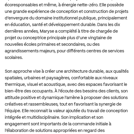
écoresponsables et même, à énergie nette-zéro. Elle possède
une grande expérience de conception et construction de projets
d’envergure du domaine institutionnel publique, principalement
en éducation, santé et développement durable. Dans les dix
dernières années, Maryse a complété à titre de chargée de
projet ou conceptrice principale plus d’une vingtaine de
nouvelles écoles primaires et secondaires, ou des
agrandissements majeurs, pour différents centres de services
scolaires.
Son approche vise à créer une architecture durable, aux qualités
spatiales, urbaines et paysagères, confortable aux niveaux
thermique, visuel et acoustique, avec des espaces favorisant le
bien-être des occupants. À l’écoute des besoins des clients, son
attitude positive et dynamique l’amène à proposer des solutions
créatives et rassembleuses, tout en favorisant la synergie de
l’équipe. Elle reconnait la valeur ajoutée du travail de conception
intégrée et multidisciplinaire. Son implication et son
engagement sont importants de la commande initiale à
l’élaboration de solutions appropriées en regard des