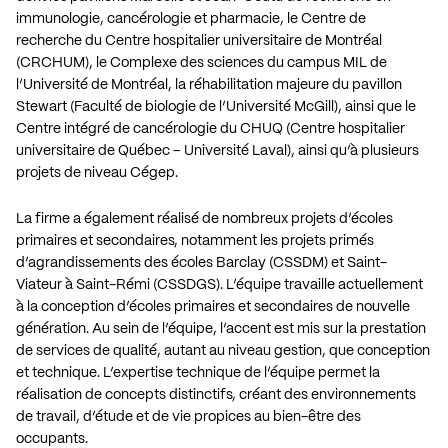
immunologie, cancérologie et pharmacie, le Centre de
recherche du Centre hospitalier universitaire de Montréal
(CRCHUM), le Complexe des sciences du campus MIL de
l’Université de Montréal, la réhabilitation majeure du pavillon
Stewart (Faculté de biologie de l’Université McGill), ainsi que le
Centre intégré de cancérologie du CHUQ (Centre hospitalier
universitaire de Québec – Université Laval), ainsi qu’à plusieurs
projets de niveau Cégep.
La firme a également réalisé de nombreux projets d’écoles
primaires et secondaires, notamment les projets primés
d’agrandissements des écoles Barclay (CSSDM) et Saint-
Viateur à Saint-Rémi (CSSDGS). L’équipe travaille actuellement
à la conception d’écoles primaires et secondaires de nouvelle
génération. Au sein de l’équipe, l’accent est mis sur la prestation
de services de qualité, autant au niveau gestion, que conception
et technique. L’expertise technique de l’équipe permet la
réalisation de concepts distinctifs, créant des environnements
de travail, d’étude et de vie propices au bien-être des
occupants.