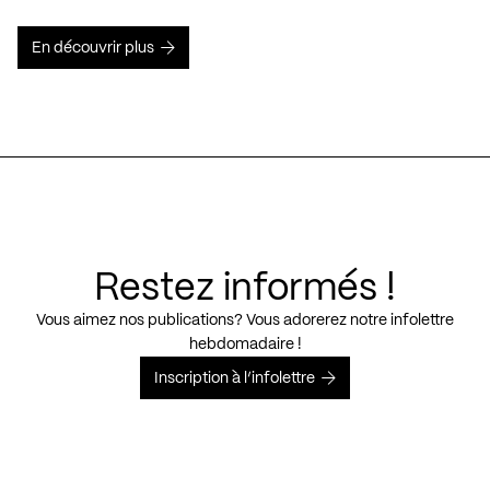
En découvrir plus
Restez informés !
Vous aimez nos publications? Vous adorerez notre infolettre
hebdomadaire !
Inscription à l’infolettre