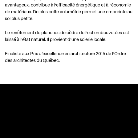
avantageux, contribue à l’efficacité énergétique et à l’économie
de matériaux. De plus cette volumétrie permet une empreinte au
sol plus petite.
Le revêtement de planches de cèdre de l’est embouvetées est
laissé à l’état naturel. Il provient d’une scierie locale.
Finaliste aux Prix d’excellence en architecture 2015 de l’Ordre
des architectes du Québec.