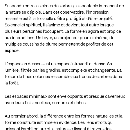
Suspendu entre les cimes des arbres, le spectacle immanent de
la nature se déploie. Dans cet observatoire, l’impression
ressentie est à la fois celle d’être protégé et d’être projeté.
Solennel et spirituel, il s’anime et devient tout autre lorsque
plusieurs personnes l’occupent. La forme en agora est propice
aux interactions. Un foyer, un projecteur pour le cinéma, de
multiples coussins de plume permettent de profiter de cet
espace.
L’espace en dessous est un espace introverti et dense. Sa
lumière, filtrée par les gradins, est complexe et changeante. La
foison de fines colonnes ressemble aux troncs des arbres dans
la forêt.
Les espaces minimaux sont enveloppants et presque caverneux
avec leurs finis moelleux, sombres et riches.
Au premier abord, la différence entre les formes naturelles et la
forme construite est mise en évidence. Les liens étroits qui
unissent l’architecture et la nature se tissent à travers des