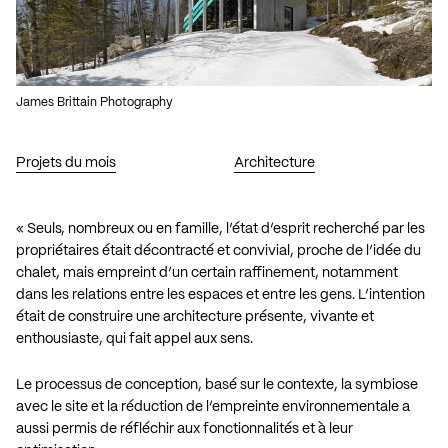
James Brittain Photography
Projets du mois
Architecture
« Seuls, nombreux ou en famille, l’état d’esprit recherché par les
propriétaires était décontracté et convivial, proche de l’idée du
chalet, mais empreint d’un certain raffinement, notamment
dans les relations entre les espaces et entre les gens. L’intention
était de construire une architecture présente, vivante et
enthousiaste, qui fait appel aux sens.
Le processus de conception, basé sur le contexte, la symbiose
avec le site et la réduction de l’empreinte environnementale a
aussi permis de réfléchir aux fonctionnalités et à leur