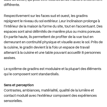
différente.
Respectivement sur les faces sud et ouest, les gradins
rejoignent le niveau du sol extérieur. Leur inclinaison prolonge à
l’intérieur de la maison la forme du site, tout en l’accentuant. Des
espaces sont ainsi délimités de manière plus ou moins poreuse.
En partie haute, ils permettent de profiter de la vue tout en
demeurant en continuité physique et visuelle avec le sol. Près de
la cuisine, le gradin devient à la fois un espace de travail
attenant à la cuisine et une table pouvant accueillir 8 personnes
assises.
Le système de gradins est modulaire et la plupart des éléments
qui le composent sont standardisés.
Sens et perception
Contrastes, ambiances, matérialité, qualité de la lumière et
contact modulé avec l’extérieur composent des expériences
sensorielles.