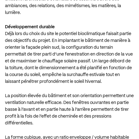
ambiances, des relations, des mimétismes, les matières, la
lumière.
Développement durable
Déjà lors du choix du site le potentiel bioclimatique faisait partie
des objectifs du projet. En implantant le bâtiment de manière à
orienter la façade plein sud, la configuration du terrain
permettait de tirer parti d’une fenestration en direction de la vue
et de maximiser le chauffage solaire passif. Un large débord de
la toiture, dont le dimensionnement a été planifié en fonction de
la course du soleil, empêche la surchauffe estivale tout en
laissant pénétrer profondément le soleil hivernal.
La position élevée du bâtiment et son orientation permettent une
ventilation naturelle efficace. Des fenêtres ouvrantes en partie
basse à l’avant et en partie haute à l’arrière permettent de tirer
profit à la fois de l’effet de cheminée et des pressions
différentielles.
La forme cubique, avec un ratio enveloppe / volume habitable