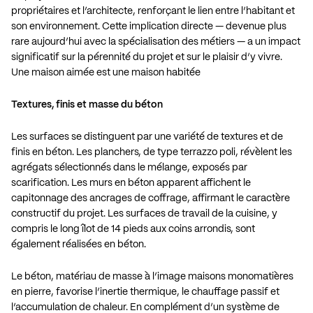
propriétaires et l’architecte, renforçant le lien entre l’habitant et
son environnement. Cette implication directe — devenue plus
rare aujourd’hui avec la spécialisation des métiers — a un impact
significatif sur la pérennité du projet et sur le plaisir d’y vivre.
Une maison aimée est une maison habitée
Textures, finis et masse du béton
Les surfaces se distinguent par une variété de textures et de
finis en béton. Les planchers, de type terrazzo poli, révèlent les
agrégats sélectionnés dans le mélange, exposés par
scarification. Les murs en béton apparent affichent le
capitonnage des ancrages de coffrage, affirmant le caractère
constructif du projet. Les surfaces de travail de la cuisine, y
compris le long îlot de 14 pieds aux coins arrondis, sont
également réalisées en béton.
Le béton, matériau de masse à l’image maisons monomatières
en pierre, favorise l’inertie thermique, le chauffage passif et
l’accumulation de chaleur. En complément d’un système de