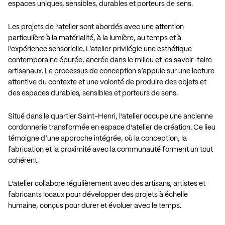
espaces uniques, sensibles, durables et porteurs de sens.
Les projets de l’atelier sont abordés avec une attention
particulière à la matérialité, à la lumière, au temps et à
l’expérience sensorielle. L’atelier privilégie une esthétique
contemporaine épurée, ancrée dans le milieu et les savoir-faire
artisanaux. Le processus de conception s’appuie sur une lecture
attentive du contexte et une volonté de produire des objets et
des espaces durables, sensibles et porteurs de sens.
Situé dans le quartier Saint-Henri, l’atelier occupe une ancienne
cordonnerie transformée en espace d’atelier de création. Ce lieu
témoigne d’une approche intégrée, où la conception, la
fabrication et la proximité avec la communauté forment un tout
cohérent.
L’atelier collabore régulièrement avec des artisans, artistes et
fabricants locaux pour développer des projets à échelle
humaine, conçus pour durer et évoluer avec le temps.