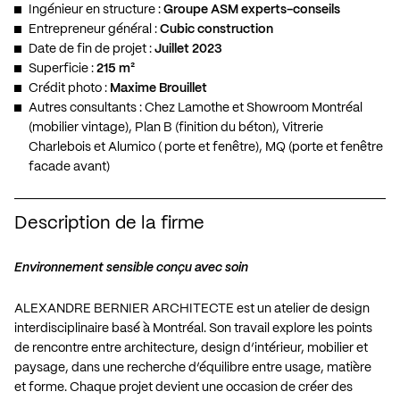
Ingénieur en structure :
Groupe ASM experts-conseils
Entrepreneur général :
Cubic construction
Date de fin de projet :
Juillet 2023
Superficie :
215 m²
Crédit photo :
Maxime Brouillet
Autres consultants : Chez Lamothe et Showroom Montréal
(mobilier vintage), Plan B (finition du béton), Vitrerie
Charlebois et Alumico ( porte et fenêtre), MQ (porte et fenêtre
facade avant)
Description de la firme
Environnement sensible conçu avec soin
ALEXANDRE BERNIER ARCHITECTE est un atelier de design
interdisciplinaire basé à Montréal. Son travail explore les points
de rencontre entre architecture, design d’intérieur, mobilier et
paysage, dans une recherche d’équilibre entre usage, matière
et forme. Chaque projet devient une occasion de créer des