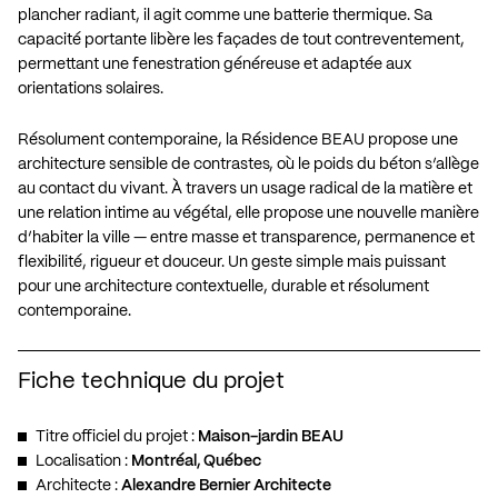
plancher radiant, il agit comme une batterie thermique. Sa
capacité portante libère les façades de tout contreventement,
permettant une fenestration généreuse et adaptée aux
orientations solaires.
Résolument contemporaine, la Résidence BEAU propose une
architecture sensible de contrastes, où le poids du béton s’allège
au contact du vivant. À travers un usage radical de la matière et
une relation intime au végétal, elle propose une nouvelle manière
d’habiter la ville — entre masse et transparence, permanence et
flexibilité, rigueur et douceur. Un geste simple mais puissant
pour une architecture contextuelle, durable et résolument
contemporaine.
Fiche technique du projet
Titre officiel du projet :
Maison-jardin BEAU
Localisation :
Montréal, Québec
Architecte :
Alexandre Bernier Architecte