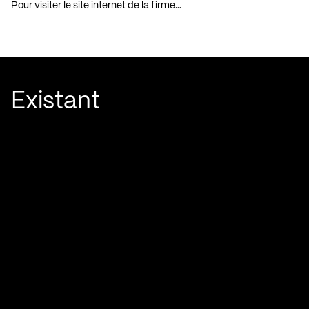
Pour visiter le site internet de la firme…
Existant