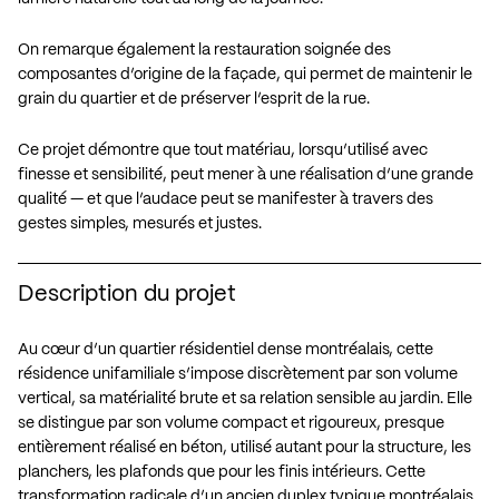
On remarque également la restauration soignée des
composantes d’origine de la façade, qui permet de maintenir le
grain du quartier et de préserver l’esprit de la rue.
Ce projet démontre que tout matériau, lorsqu’utilisé avec
finesse et sensibilité, peut mener à une réalisation d’une grande
qualité — et que l’audace peut se manifester à travers des
gestes simples, mesurés et justes.
Description du projet
Au cœur d’un quartier résidentiel dense montréalais, cette
résidence unifamiliale s’impose discrètement par son volume
vertical, sa matérialité brute et sa relation sensible au jardin. Elle
se distingue par son volume compact et rigoureux, presque
entièrement réalisé en béton, utilisé autant pour la structure, les
planchers, les plafonds que pour les finis intérieurs. Cette
transformation radicale d’un ancien duplex typique montréalais