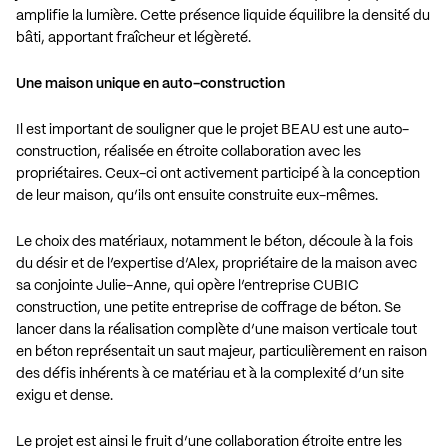
amplifie la lumière. Cette présence liquide équilibre la densité du
bâti, apportant fraîcheur et légèreté.
Une maison unique en auto-construction
Il est important de souligner que le projet BEAU est une auto-
construction, réalisée en étroite collaboration avec les
propriétaires. Ceux-ci ont activement participé à la conception
de leur maison, qu’ils ont ensuite construite eux-mêmes.
Le choix des matériaux, notamment le béton, découle à la fois
du désir et de l’expertise d’Alex, propriétaire de la maison avec
sa conjointe Julie-Anne, qui opère l’entreprise CUBIC
construction, une petite entreprise de coffrage de béton. Se
lancer dans la réalisation complète d’une maison verticale tout
en béton représentait un saut majeur, particulièrement en raison
des défis inhérents à ce matériau et à la complexité d’un site
exigu et dense.
Le projet est ainsi le fruit d’une collaboration étroite entre les