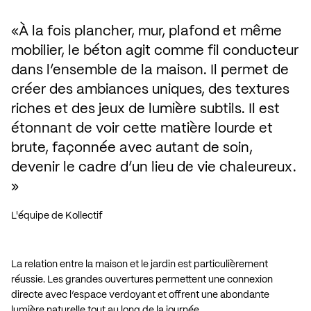
À la fois plancher, mur, plafond et même 
mobilier, le béton agit comme fil conducteur 
dans l’ensemble de la maison. Il permet de 
créer des ambiances uniques, des textures 
riches et des jeux de lumière subtils. Il est 
étonnant de voir cette matière lourde et 
brute, façonnée avec autant de soin, 
devenir le cadre d’un lieu de vie chaleureux.
L'équipe de Kollectif
La relation entre la maison et le jardin est particulièrement
réussie. Les grandes ouvertures permettent une connexion
directe avec l’espace verdoyant et offrent une abondante
lumière naturelle tout au long de la journée.