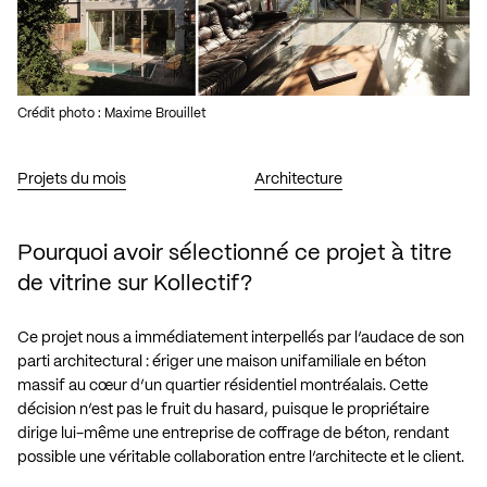
Crédit photo : Maxime Brouillet
Projets du mois
Architecture
Pourquoi avoir sélectionné ce projet à titre
de vitrine sur Kollectif?
Ce projet nous a immédiatement interpellés par l’audace de son
parti architectural : ériger une maison unifamiliale en béton
massif au cœur d’un quartier résidentiel montréalais. Cette
décision n’est pas le fruit du hasard, puisque le propriétaire
dirige lui-même une entreprise de coffrage de béton, rendant
possible une véritable collaboration entre l’architecte et le client.