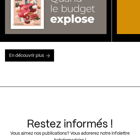
En découvrir plus
Restez informés !
Vous aimez nos publications? Vous adorerez notre infolettre