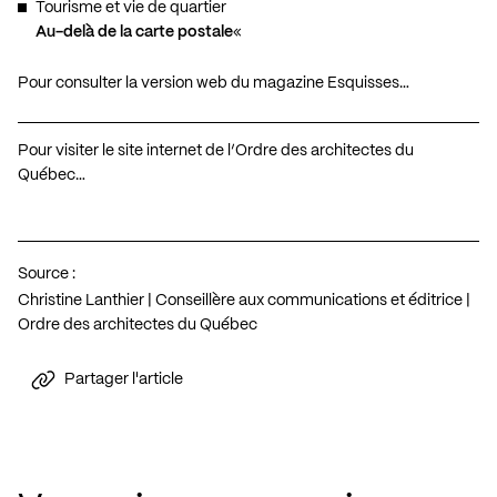
Tourisme et vie de quartier
Au-delà de la carte postale
«
Pour consulter la version web du magazine Esquisses…
Pour visiter le site internet de l’Ordre des architectes du
Québec…
Source :
Christine Lanthier | Conseillère aux communications et éditrice |
Ordre des architectes du Québec
Partager l'article