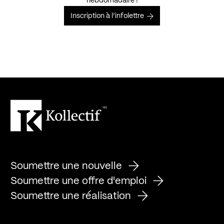
hebdomadaire !
Inscription à l’infolettre
Soumettre une nouvelle
Soumettre une offre d'emploi
Soumettre une réalisation