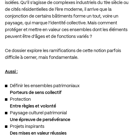
isolées. Qu’il s’agisse de complexes industriels du 19e siècle ou
de cités résidentielles de l’ère moderne, il arrive que la
conjonction de certains bâtiments forme un tout, voire un
paysage, qui marque l’identité collective. Mais comment
protéger et mettre en valeur ces ensembles dont les éléments
peuvent être d’âges et de fonctions variés ?
Ce dossier explore les ramifications de cette notion parfois
difficile à cerner, mais fondamentale.
Aussi :
Définir les ensembles patrimoniaux
Porteurs de sens collectif
Protection
Entre règles et volonté
Paysage culturel patrimonial
Une épreuve de persévérance
Projets inspirants
Des mises en valeur réussies