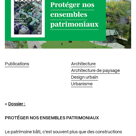
Publications
Architecture
Architecture de paysage
Design urbain
Urbanisme
«
Dossier :
PROTÉGER NOS ENSEMBLES PATRIMONIAUX
Le patrimoine bâti, c’est souvent plus que des constructions