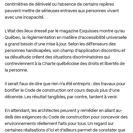
centimètres de dénivelé ou l’absence de certains repères
peuvent mettre de sérieuses entraves aux personnes vivant
avec une incapacité.
L’état des lieux
dressé par le magazine Esquisses montre qu’au
Québec, la règlementation en matière d’accessibilité universelle
a grand besoin d’une mise à jour. Selon les défenseurs des
personnes handicapées, son champ d’application discontinu et
sa désuétude créent des situations discriminatoires qui
contreviennent à la Charte québécoise des droits et libertés de
la personne.
Il serait faux de dire que rien n’a été entrepris : des travaux pour
bonifier le Code de construction ont cours depuis
plus d’une
décennie
. Les résultat tangibles, par contre, tardent à venir.
En attendant, les
architectes
peuvent y remédier en allant au-
delà des exigences du Code de construction pour concevoir des
environnements réellement faits pour tous. Un regard sur
certaines
réalisations d’ici et d’ailleurs
permet de constater que