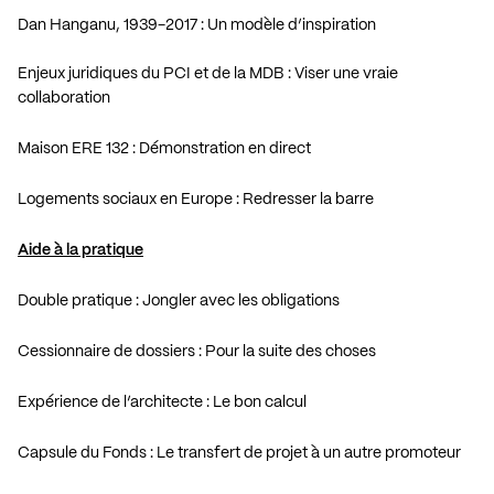
Dan Hanganu, 1939-2017 : Un modèle d’inspiration
Enjeux juridiques du PCI et de la MDB : Viser une vraie
collaboration
Maison ERE 132 : Démonstration en direct
Logements sociaux en Europe : Redresser la barre
Aide à la pratique
Double pratique : Jongler avec les obligations
Cessionnaire de dossiers : Pour la suite des choses
Expérience de l’architecte : Le bon calcul
Capsule du Fonds : Le transfert de projet à un autre promoteur