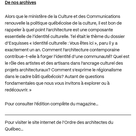
De nos archives
Alors que le ministère de la Culture et des Communications
renouvelle la politique québécoise de la culture, il est bon de
rappeler à quel point l’architecture est une composante
essentielle de l’identité culturelle. Tel était le thème du dossier
d’Esquisses «
Identité culturelle : Vous êtes ici
», paru il y a
exactement un an. Comment l’architecture contemporaine
contribue-t-elle à forger l’identité d’une communauté? Quel est
le rôle des artistes et des artisans dans l’ancrage culturel des
projets architecturaux? Comment s’exprime le régionalisme
dans le cadre bâti québécois? Autant de questions
fondamentales que nous vous invitons à explorer ou à
redécouvrir. »
Pour consulter l’édition complète du magazine…
Pour visiter le site internet de l’Ordre des architectes du
Québec…