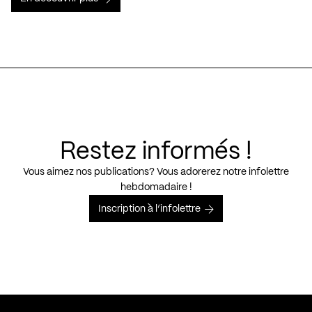
Restez informés !
Vous aimez nos publications? Vous adorerez notre infolettre
hebdomadaire !
Inscription à l’infolettre