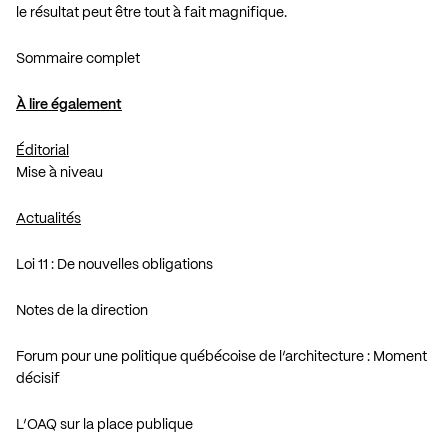
le résultat peut être tout à fait magnifique.
Sommaire complet
À lire également
Éditorial
Mise à niveau
Actualités
Loi 11 : De nouvelles obligations
Notes de la direction
Forum pour une politique québécoise de l’architecture : Moment
décisif
L’OAQ sur la place publique