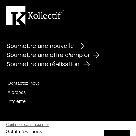
Soumettre une nouvelle
Soumettre une offre d'emploi
Soumettre une réalisation
Contactez-nous
À propos
Infolettre
Page Facebook de Kollectif
Page Instagram de Kollectif
Page Linkedin de Kollectif