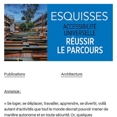
Publications
Architecture
Annonce :
« Se loger, se déplacer, travailler, apprendre, se divertir, voilà
autant d’activités que tout le monde devrait pouvoir mener de
manière autonome et en toute sécurité. Or, quelques