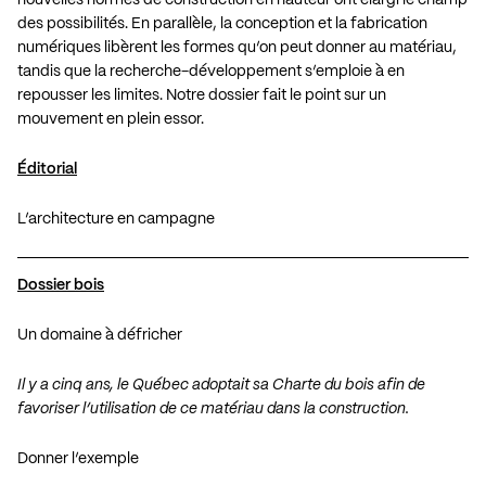
des possibilités. En parallèle, la conception et la fabrication
numériques libèrent les formes qu’on peut donner au matériau,
tandis que la recherche-développement s’emploie à en
repousser les limites. Notre dossier fait le point sur un
mouvement en plein essor.
Éditorial
L’architecture en campagne
Dossier bois
Un domaine à défricher
Il y a cinq ans, le Québec adoptait sa Charte du bois afin de
favoriser l’utilisation de ce matériau dans la construction.
Donner l’exemple