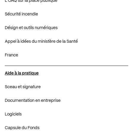
L’OAQ sur la place publique
Sécurité incendie
Désign et outils numériques
Appel à idées du ministère de la Santé
France
Aide à la pratique
Sceau et signature
Documentation en entreprise
Logiciels
Capsule du Fonds