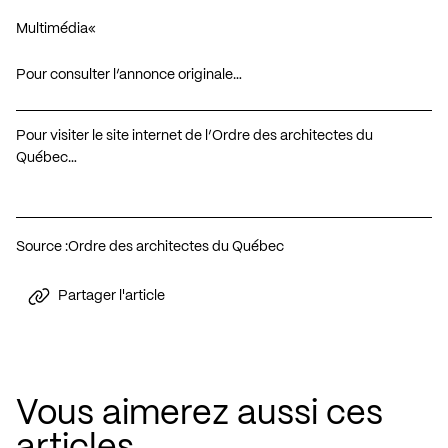
Multimédia
«
Pour consulter l’annonce originale…
Pour visiter le site internet de l’Ordre des architectes du
Québec…
Source :
Ordre des architectes du Québec
Partager l'article
Vous aimerez aussi ces