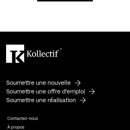
Soumettre une nouvelle
Soumettre une offre d'emploi
Soumettre une réalisation
Contactez-nous
À propos