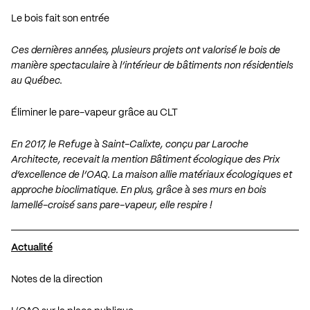
Le bois fait son entrée
Ces dernières années, plusieurs projets ont valorisé le bois de
manière spectaculaire à l’intérieur de bâtiments non résidentiels
au Québec.
Éliminer le pare-vapeur grâce au CLT
En 2017, le Refuge à Saint-Calixte, conçu par Laroche
Architecte, recevait la mention Bâtiment écologique des Prix
d’excellence de l’OAQ. La maison allie matériaux écologiques et
approche bioclimatique. En plus, grâce à ses murs en bois
lamellé-croisé sans pare-vapeur, elle respire !
Actualité
Notes de la direction