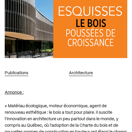
Publications
Architecture
Annonce :
« Matériau écologique, moteur économique, agent de
renouveau esthétique : le bois a tout pour plaire. Il suscite
l’innovation en architecture un peu partout dans le monde, y
compris au Québec, où l’adoption de la Charte du bois et de
nouvelles normes de construction en hauteur ont élargi le champ