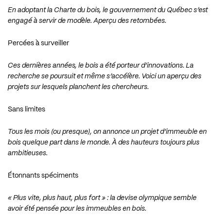
En adoptant la Charte du bois, le gouvernement du Québec s’est
engagé à servir de modèle. Aperçu des retombées.
Percées à surveiller
Ces dernières années, le bois a été porteur d’innovations. La
recherche se poursuit et même s’accélère. Voici un aperçu des
projets sur lesquels planchent les chercheurs.
Sans limites
Tous les mois (ou presque), on annonce un projet d’immeuble en
bois quelque part dans le monde. À des hauteurs toujours plus
ambitieuses.
Étonnants spéciments
« Plus vite, plus haut, plus fort » : la devise olympique semble
avoir été pensée pour les immeubles en bois.