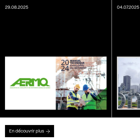
29.08.2025
04.07.2025
En découvrir plus