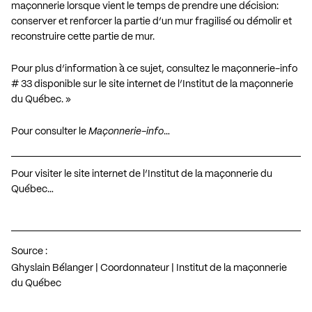
maçonnerie lorsque vient le temps de prendre une décision:
conserver et renforcer la partie d’un mur fragilisé ou démolir et
reconstruire cette partie de mur.
Pour plus d’information à ce sujet, consultez le maçonnerie-info
# 33 disponible sur le site internet de l’Institut de la maçonnerie
du Québec. »
Pour consulter le
Maçonnerie-info
…
Pour visiter le site internet de l’Institut de la maçonnerie du
Québec…
Source :
Ghyslain Bélanger | Coordonnateur | Institut de la maçonnerie
du Québec