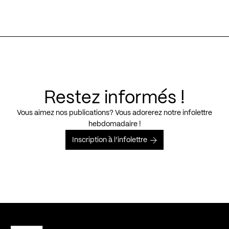
Restez informés !
Vous aimez nos publications? Vous adorerez notre infolettre
hebdomadaire !
Inscription à l’infolettre