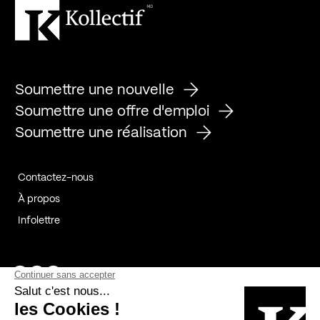
Soumettre une nouvelle
Soumettre une offre d'emploi
Soumettre une réalisation
Contactez-nous
À propos
Infolettre
Page Facebook de Kollectif
Page Instagram de Kollectif
Page Linkedin de Kollectif