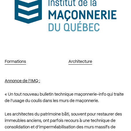
Formations
Architecture
Annonce de l’IMQ :
« Un tout nouveau bulletin technique maçonnerie-info qui traite
de l’usage du coulis dans les murs de maçonnerie.
Les architectes du patrimoine bâti, souvent pour restaurer des
immeubles anciens, ont parfois recours à une technique de
consolidation et d’imperméabilisation des murs massifs de