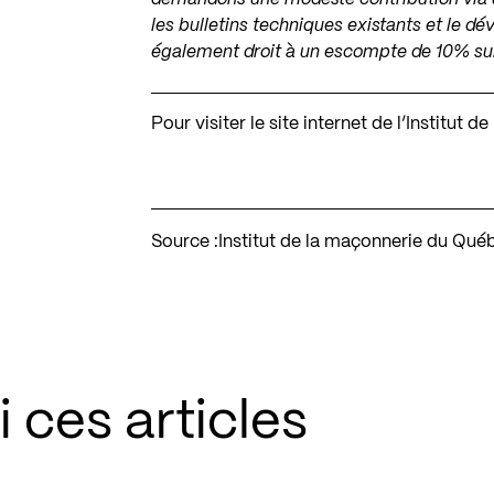
les bulletins techniques existants et le
également droit à un escompte de 10% sur
Pour visiter le site internet de l’Institut
Source :
Institut de la maçonnerie du Qué
 ces articles