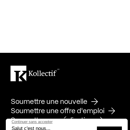
Soumettre une nouvelle
Soumettre une offre d'emploi
Soumettre une réalisation