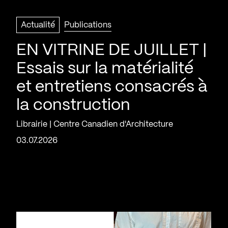
Actualité
Publications
EN VITRINE DE JUILLET |
Essais sur la matérialité
et entretiens consacrés à
la construction
Librairie | Centre Canadien d'Architecture
03.07.2026