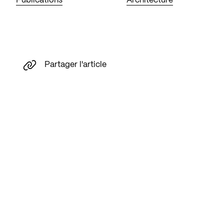
Publications
Architecture
Partager l'article