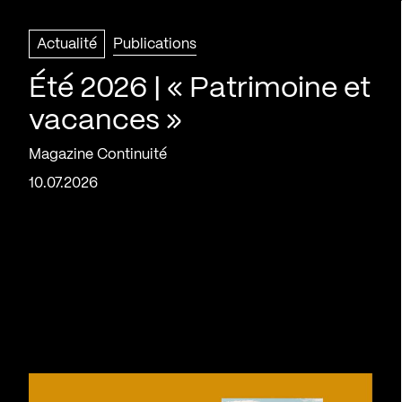
Actualité
Publications
Été 2026 | « Patrimoine et
vacances »
Magazine Continuité
10.07.2026