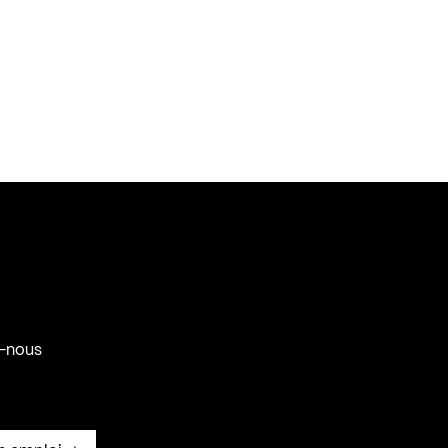
-nous