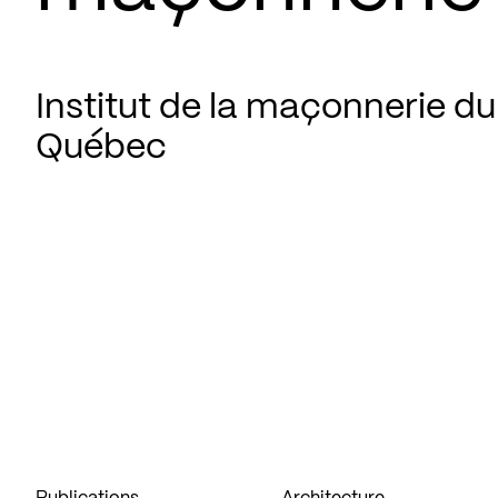
Institut de la maçonnerie du
Québec