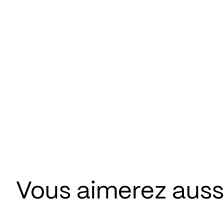
Vous aimerez aussi