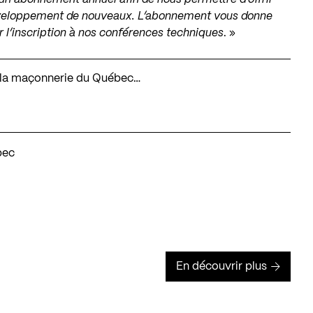
 développement de nouveaux. L’abonnement vous donne
 l’inscription à nos conférences techniques
. »
 de la maçonnerie du Québec…
bec
En découvrir plus