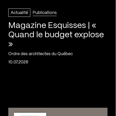
Actualité
Publications
Magazine Esquisses | «
Quand le budget explose
»
Ordre des architectes du Québec
10.07.2026