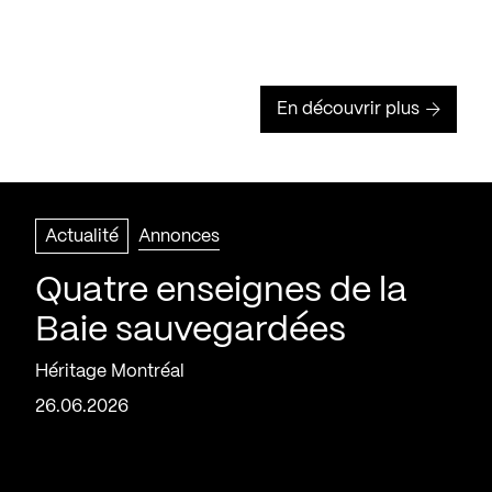
En découvrir plus
Actualité
Annonces
Quatre enseignes de la
Baie sauvegardées
Héritage Montréal
26.06.2026