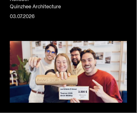
Quinzhee Architecture
03.07.2026