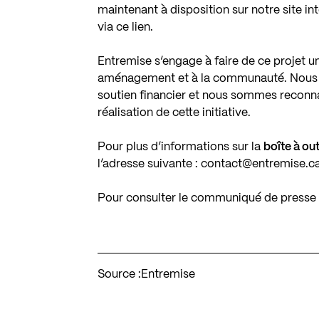
maintenant à disposition sur notre site in
via
ce lien
.
Entremise s’engage à faire de ce projet un
aménagement et à la communauté. Nous 
soutien financier et nous sommes reconnai
réalisation de cette initiative.
Pour plus d’informations sur la
boîte à out
l’adresse suivante :
contact@entremise.c
Pour consulter le communiqué de presse 
Source :
Entremise