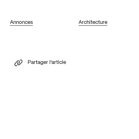
Annonces
Architecture
Partager l'article