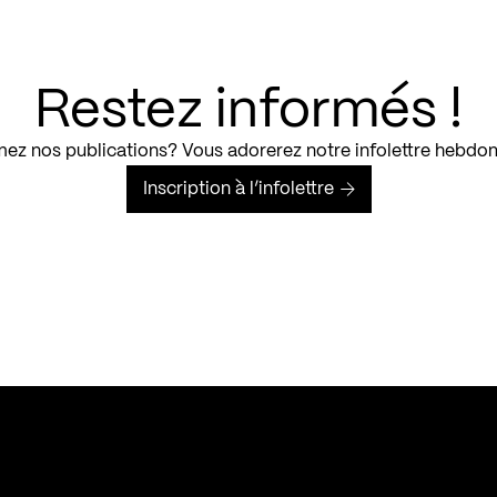
Restez informés !
ez nos publications? Vous adorerez notre infolettre hebdo
Inscription à l’infolettre