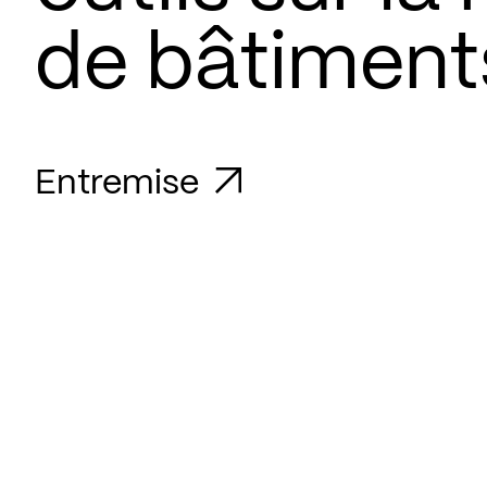
de bâtiment
Entremise