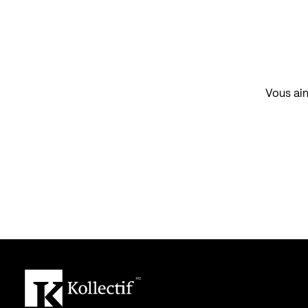
Vous aim