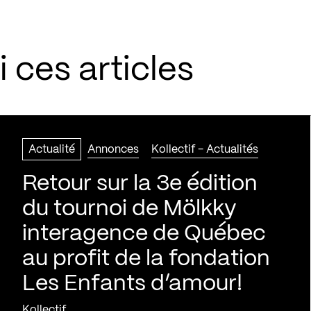
 ces articles
Actualité
Annonces
Kollectif - Actualités
Retour sur la 3e édition
du tournoi de Mölkky
interagence de Québec
au profit de la fondation
Les Enfants d’amour!
Kollectif