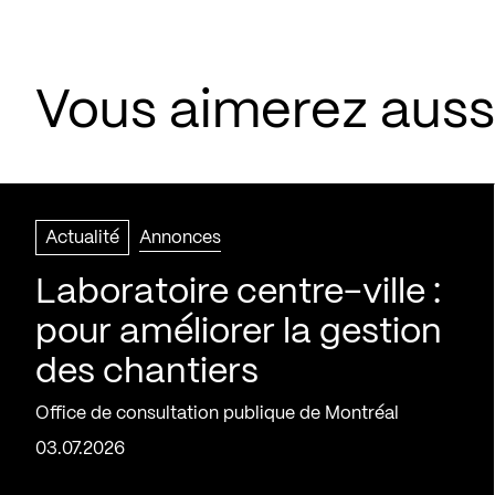
Vous aimerez aussi
Actualité
Annonces
Laboratoire centre-ville :
pour améliorer la gestion
des chantiers
Office de consultation publique de Montréal
03.07.2026