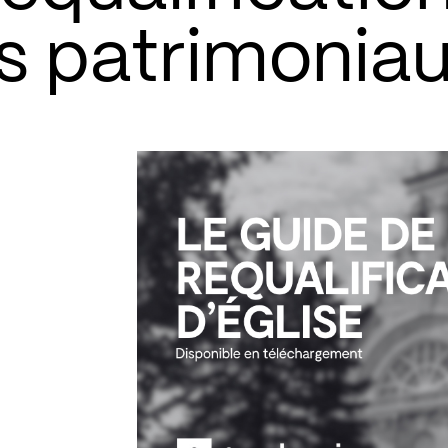
s patrimonia