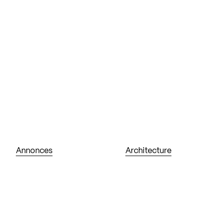
Annonces
Architecture