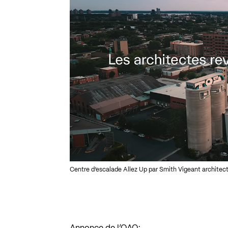
Centre d’escalade Allez Up par Smith Vigeant architec