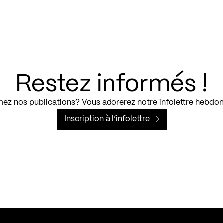
Restez informés !
ez nos publications? Vous adorerez notre infolettre hebdo
Inscription à l’infolettre