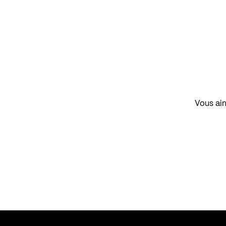
Vous aim