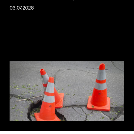
03.07.2026