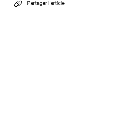
Partager l'article