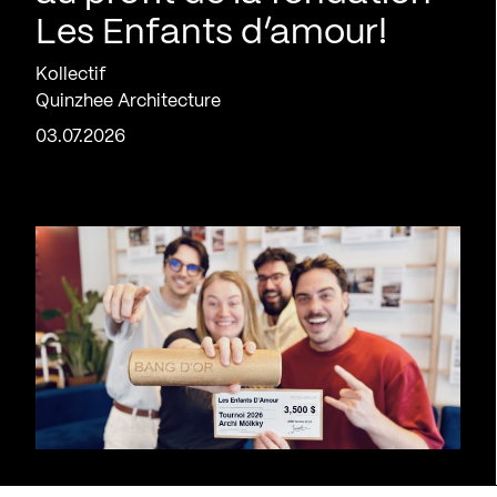
Les Enfants d’amour!
Kollectif
Quinzhee Architecture
03.07.2026