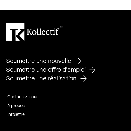
Soumettre une nouvelle
Soumettre une offre d'emploi
Soumettre une réalisation
Contactez-nous
À propos
Infolettre