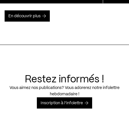
En découvrir plus
Restez informés !
Vous aimez nos publications? Vous adorerez notre infolettre
hebdomadaire !
Inscription à l’infolettre