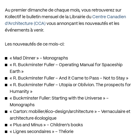
Au premier dimanche de chaque mois, vous retrouverez sur
Kollectif le bulletin mensuel de la Librairie du
Centre Canadien
d’Architecture (CCA)
vous annonçant les nouveautés et les
événements à venir.
Les nouveautés de ce mois-ci:
« Mad Dinner » – Monographs
« R. Buckminster Fuller – Operating Manual for Spaceship
Earth »
« R. Buckminster Fuller – And it Came to Pass – Not to Stay »
« R. Buckminster Fuller – Utopia or Oblivion. The prospects for
Humanity »
« Buckminster Fuller: Starting with the Universe » –
Monographs
« Carton: mobilier/éco-design/architecture » – Vernaculaire et
architecture écologique
« Plus and Minus » – Children’s books
« Lignes secondaires » – Théorie