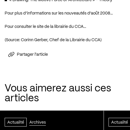
« Drawing: The Motive Force of Architecture » – Theory
Pour plus d’informations sur les nouveautés d’août 2008…
Pour consulter le site de la librairie du CCA…
(Source: Corinn Gerber, Chef de la Librairie du CCA)
Partager l'article
Vous aimerez aussi ces
articles
Actualité
Archives
Actualité