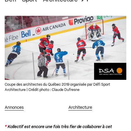
Coupe des architectes du Québec 2019 organisée par Défi Sport
Architecture | Crédit photo : Claude Dufresne
Annonces
Architecture
*
Kollectif est encore une fois très fier de collaborer à cet