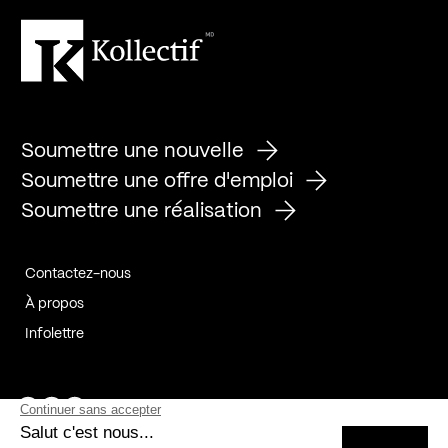
Soumettre une nouvelle
Soumettre une offre d'emploi
Soumettre une réalisation
Contactez-nous
À propos
Infolettre
Page Facebook de Kollectif
Page Instagram de Kollectif
Page Linkedin de Kollectif