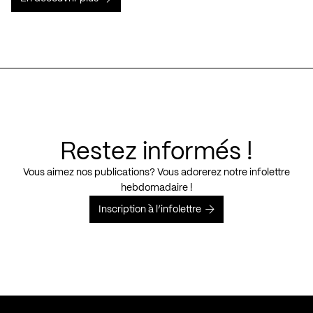
Restez informés !
Vous aimez nos publications? Vous adorerez notre infolettre
hebdomadaire !
Inscription à l’infolettre