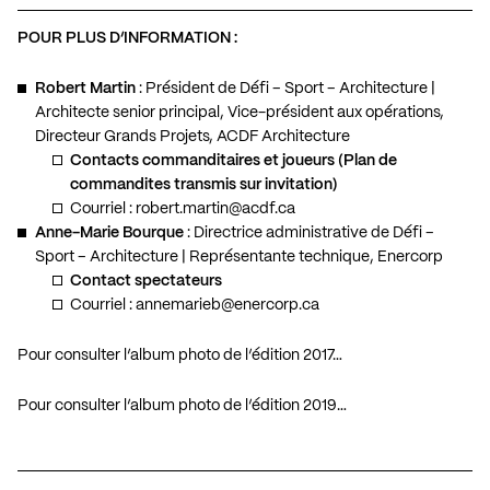
POUR PLUS D’INFORMATION :
Robert Martin
: Président de Défi – Sport – Architecture |
Architecte senior principal, Vice-président aux opérations,
Directeur Grands Projets, ACDF Architecture
Contacts commanditaires et joueurs (Plan de
commandites transmis sur invitation)
Courriel :
robert.martin@acdf.ca
Anne-Marie Bourque
: Directrice administrative de Défi –
Sport – Architecture | Représentante technique, Enercorp
Contact spectateurs
Courriel :
annemarieb@enercorp.ca
Pour consulter l’album photo de l’édition 2017…
Pour consulter l’album photo de l’édition 2019…