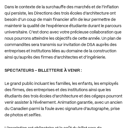
Dans le contexte de la surchauffe des marchés et de l’inflation
qui persiste, les Directions des trois écoles d’architecture ont
besoin d’un coup de main financier afin de leur permettre de
maintenir la qualité de l’expérience étudiante durant le parcours
universitaire. C’est donc avec votre précieuse collaboration que
nous pourrons atteindre les objectifs de cette année. Un plan de
commandites sera transmis sur invitation de DSA auprès des
entreprises et institutions liées au domaine de la construction
ainsi qu’auprès des firmes d’architectes et d’ingénierie.
SPECTATEURS – BILLETTERIE À VENIR :
Le grand public incluant les familles, les enfants, les employés
des firmes, des entreprises et des institutions ainsi que les
étudiants des trois écoles d’architecture et des cégeps pourront
venir assister à l’événement. Animation garantie, avec un ancien
du Canadien parmi la foule avec signature d’autographe, prise
de photos et
selfies
.