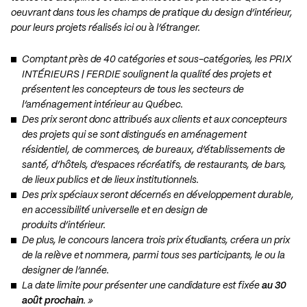
oeuvrant dans tous les champs de pratique du design d’intérieur,
pour leurs projets réalisés ici ou à l’étranger.
Comptant près de 40 catégories et sous-catégories, les PRIX
INTÉRIEURS | FERDIE soulignent la qualité des projets et
présentent les concepteurs de tous les secteurs de
l’aménagement intérieur au Québec.
Des prix seront donc attribués aux clients et aux concepteurs
des projets qui se sont distingués en aménagement
résidentiel, de commerces, de bureaux, d’établissements de
santé, d’hôtels, d’espaces récréatifs, de restaurants, de bars,
de lieux publics et de lieux institutionnels.
Des prix spéciaux seront décernés en développement durable,
en accessibilité universelle et en design de
produits d’intérieur.
De plus, le concours lancera trois prix étudiants, créera un prix
de la relève et nommera, parmi tous ses participants, le ou la
designer de l’année.
La date limite pour présenter une candidature est fixée
au 30
août prochain
. »