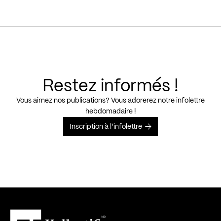
Restez informés !
Vous aimez nos publications? Vous adorerez notre infolettre
hebdomadaire !
Inscription à l’infolettre