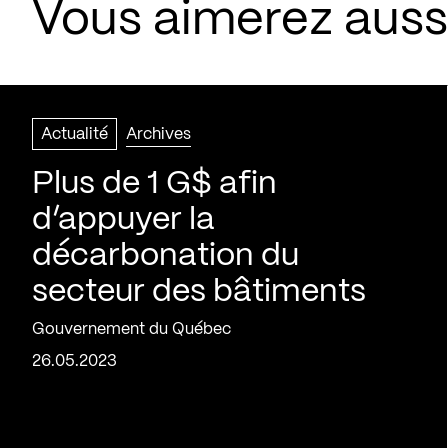
Vous aimerez aussi
Actualité
Archives
Plus de 1 G$ afin
d’appuyer la
décarbonation du
secteur des bâtiments
Gouvernement du Québec
26.05.2023