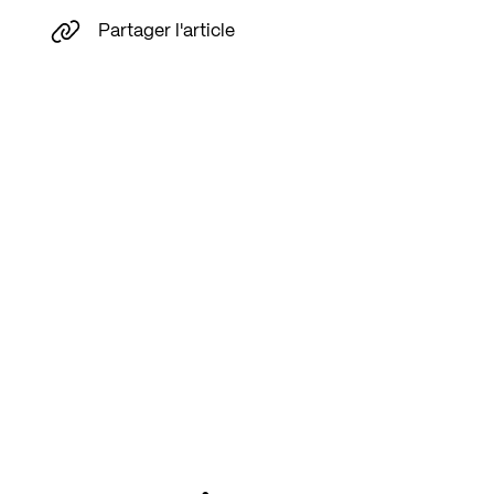
Partager l'article