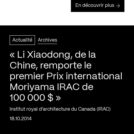
En découvrir plus
Actualité
Archives
« Li Xiaodong, de la
Chine, remporte le
premier Prix international
Moriyama IRAC de
100 000 $ »
Institut royal d'architecture du Canada (IRAC)
18.10.2014