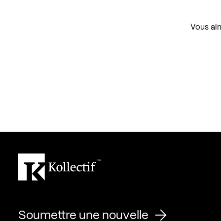
Vous aim
Soumettre une nouvelle