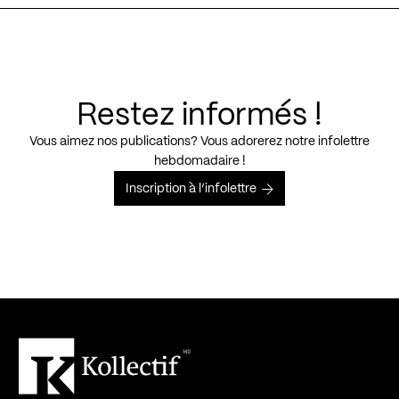
Restez informés !
Vous aimez nos publications? Vous adorerez notre infolettre
hebdomadaire !
Inscription à l’infolettre