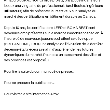
Arnaud BOURACHOT Chargé projets, ont accueilli dans leurs
locaux une vingtaine de professionnels (architectes, ingénieurs,
utilisateurs) afin de présenter leurs travaux sur l’analyse du
marché des certifications en bâtiment durable au Canada.
Depuis 10 ans, les certifications LEED et BOMA BEST sont
devenues omniprésentes sur le marché immobilier canadien. À
l’heure où de nouveaux joueurs souhaitent se développer
(BREEAM, HQE, LBC), une analyse de l’évolution de la dernière
décennie était nécessaire afin d’appréhender les futures
dynamiques du marché. Pour cela un classement des villes et
des provinces est proposé. »
Pour lire la suite du communiqué de presse…
Pour se procurer la publication…
Pour visiter le site internet de Alto2…