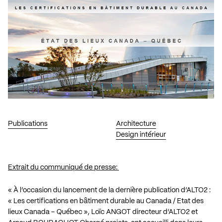
Publications
Architecture
Design intérieur
Extrait du communiqué de presse:
« À l’occasion du lancement de la dernière publication d’ALTO2 :
« Les certifications en bâtiment durable au Canada / Etat des
lieux Canada – Québec », Loïc ANGOT directeur d’ALTO2 et