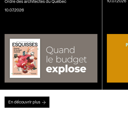
10.07.2026
Ordre des architectes du Québec
10.07.2026
En découvrir plus