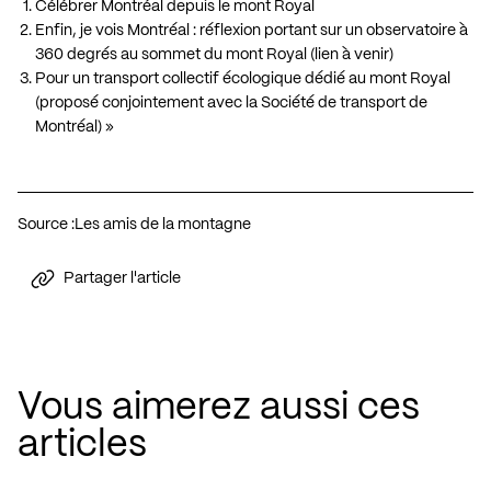
Célébrer Montréal depuis le mont Royal
Enfin, je vois Montréal : réflexion portant sur un observatoire à
360 degrés au sommet du mont Royal (lien à venir)
Pour un transport collectif écologique dédié au mont Royal
(proposé conjointement avec la Société de transport de
Montréal) »
Source :
Les amis de la montagne
Partager l'article
Vous aimerez aussi ces
articles