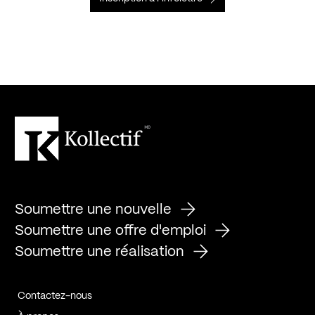
Soumettre une nouvelle
Soumettre une offre d'emploi
Soumettre une réalisation
Contactez-nous