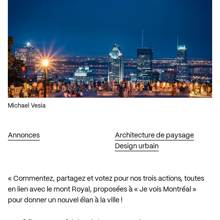
Michael Vesia
Annonces
Architecture de paysage
Design urbain
« Commentez, partagez et votez pour nos trois actions, toutes
en lien avec le mont Royal, proposées à « Je vois Montréal »
pour donner un nouvel élan à la ville !