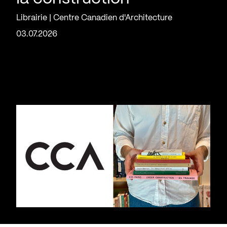
Librairie | Centre Canadien d'Architecture
03.07.2026