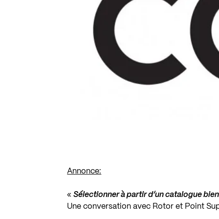
Annonce:
«
Sélectionner à partir d’un catalogue bien
Une conversation avec Rotor et Point S