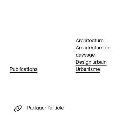
Architecture
Architecture de
paysage
Design urbain
Publications
Urbanisme
Partager l'article