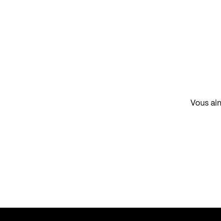
Vous aim