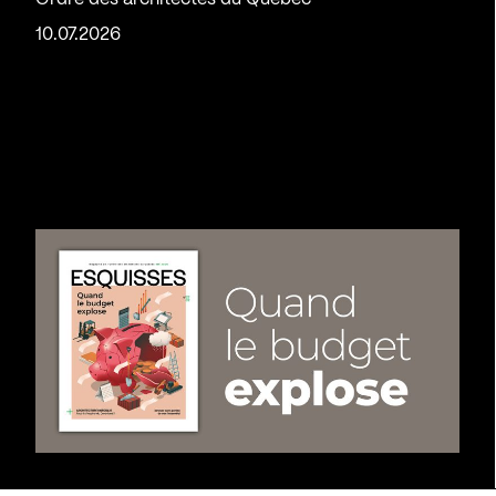
10.07.2026