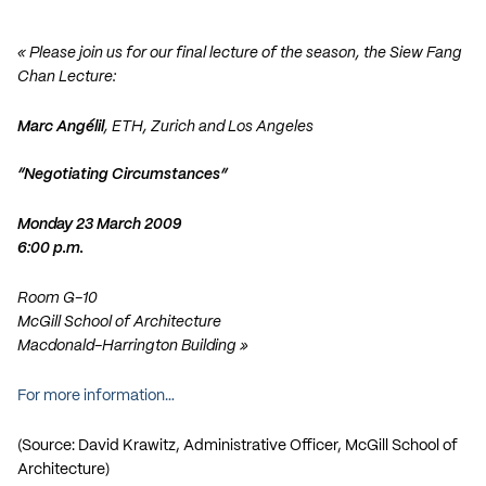
« Please join us for our final lecture of the season, the Siew Fang
Chan Lecture:
Marc Angélil
,
ETH, Zurich and Los Angeles
“Negotiating Circumstances”
Monday 23 March 2009
6:00 p.m.
Room G-10
McGill School of Architecture
Macdonald-Harrington Building »
For more information…
(Source: David Krawitz, Administrative Officer, McGill School of
Architecture)