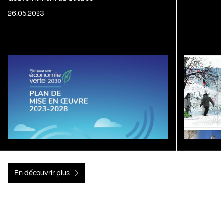
26.05.2023
En découvrir plus