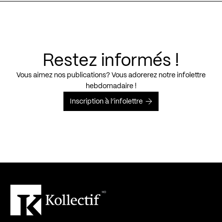
Restez informés !
Vous aimez nos publications? Vous adorerez notre infolettre
hebdomadaire !
Inscription à l’infolettre