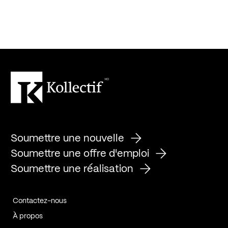
Soumettre une nouvelle
Soumettre une offre d'emploi
Soumettre une réalisation
Contactez-nous
À propos