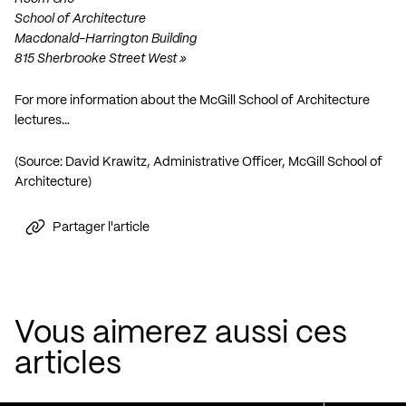
School of Architecture
Macdonald-Harrington Building
815 Sherbrooke Street West »
For more information about the McGill School of Architecture
lectures…
(Source: David Krawitz, Administrative Officer, McGill School of
Architecture)
Partager l'article
Vous aimerez aussi ces
articles