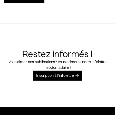
Restez informés !
Vous aimez nos publications? Vous adorerez notre infolettre
hebdomadaire !
Inscription à l’infolettre