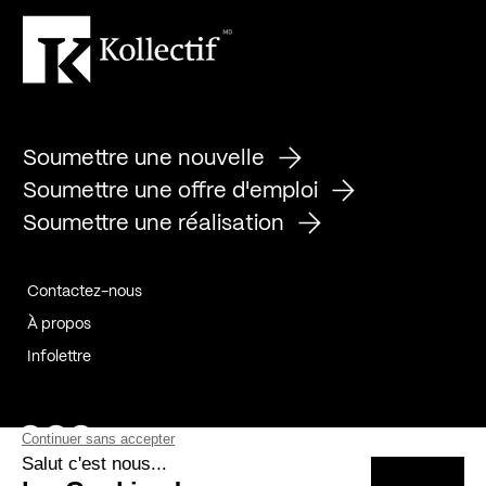
Soumettre une nouvelle
Soumettre une offre d'emploi
Soumettre une réalisation
Contactez-nous
À propos
Infolettre
Page Facebook de Kollectif
Page Instagram de Kollectif
Page Linkedin de Kollectif