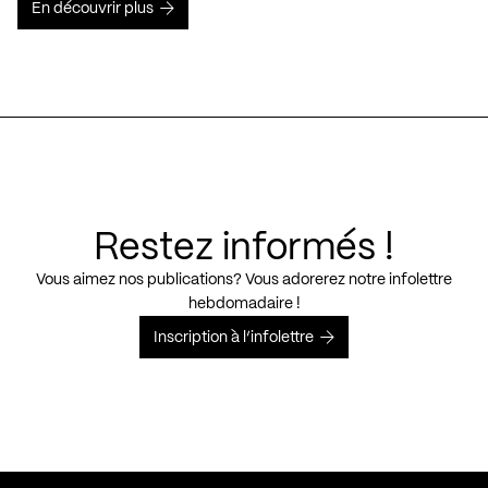
En découvrir plus
Restez informés !
Vous aimez nos publications? Vous adorerez notre infolettre
hebdomadaire !
Inscription à l’infolettre