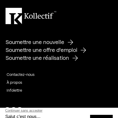
Soumettre une nouvelle
Soumettre une offre d'emploi
Soumettre une réalisation
Contactez-nous
À propos
Infolettre
Page Facebook de Kollectif
Page Instagram de Kollectif
Page Linkedin de Kollectif