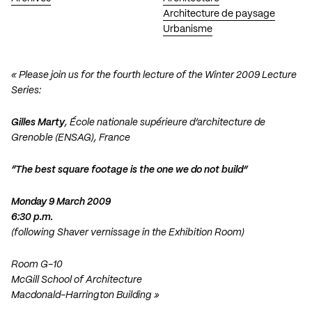
Architecture de paysage
Urbanisme
« Please join us for the fourth lecture of the Winter 2009 Lecture
Series:
Gilles Marty
,
École nationale supérieure d’architecture de
Grenoble (ENSAG)
, France
“The best square footage is the one we do not build”
Monday 9 March 2009
6:30 p.m.
(following Shaver vernissage in the Exhibition Room)
Room G-10
McGill School of Architecture
Macdonald-Harrington Building »