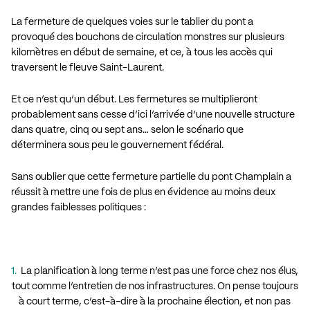
La fermeture de quelques voies sur le tablier du pont a
provoqué des bouchons de circulation monstres sur plusieurs
kilomètres en début de semaine, et ce, à tous les accès qui
traversent le fleuve Saint-Laurent.
Et ce n’est qu’un début. Les fermetures se multiplieront
probablement sans cesse d’ici l’arrivée d’une nouvelle structure
dans quatre, cinq ou sept ans… selon le scénario que
déterminera sous peu le gouvernement fédéral.
Sans oublier que cette fermeture partielle du pont Champlain a
réussit à mettre une fois de plus en évidence au moins deux
grandes faiblesses politiques :
.
1.
La planification à long terme n’est pas une force chez nos élus,
tout comme l’entretien de nos infrastructures. On pense toujours
à court terme, c’est-à-dire à la prochaine élection, et non pas