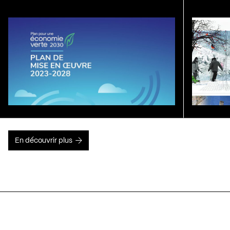
En découvrir plus