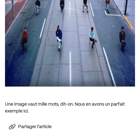
.
Une image vaut mille mots, dit-on. Nous en avons un parfait
exemple ici.
Partager l'article