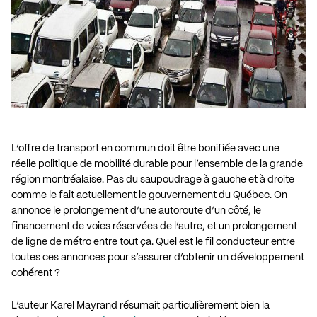
.
L’offre de transport en commun doit être bonifiée avec une
réelle politique de mobilité durable pour l’ensemble de la grande
région montréalaise. Pas du saupoudrage à gauche et à droite
comme le fait actuellement le gouvernement du Québec. On
annonce le prolongement d’une autoroute d’un côté, le
financement de voies réservées de l’autre, et un prolongement
de ligne de métro entre tout ça. Quel est le fil conducteur entre
toutes ces annonces pour s’assurer d’obtenir un développement
cohérent ?
L’auteur Karel Mayrand résumait particulièrement bien la