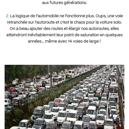
aux futures générations.
2.
La logique de l’automobile ne fonctionne plus. Oups, une voie
retranchée sur l’autoroute et c’est le chaos pour la voiture solo.
On a beau ajouter des routes et élargir nos autoroutes, elles
atteindront inévitablement leur point de saturation en quelques
années… même avec 14 voies de large !
.