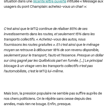
situation dans une
récente lettre ouverte
intitulée « Message aux
usagers du pont Champlain: achetez-vous un char! »:
.
C’est ainsi que le MTQ continue de réaliser 85% de ses
investissements dans les routes, et seulement 15% dans les
transports collectifs. « Achetez-vous des autos, nous
fournissons les routes gratuites ». Et c’est ainsi que le ménage
moyen se retrouve à débourser 18% de son revenu disponible,
seulement pour le transport, l’auto et l’essence. Presque un dollar
sur cinq gagné par les Québécois part en fumée. […] Le principal
blocage à un virage vers les transports collectifs n’est pas
l’automobiliste, c’est le MTQ lui-même.
.
Mais bon, la pression populaire ne semble pas suffire auprès de
nos chers politiciens. On le répète sans cesse depuis des
années, mais rien ne bouge. Enfin, presque.