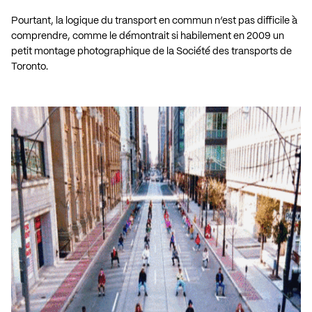
Pourtant, la logique du transport en commun n’est pas difficile à
comprendre, comme le démontrait si habilement en 2009 un
petit montage photographique de la Société des transports de
Toronto.
.