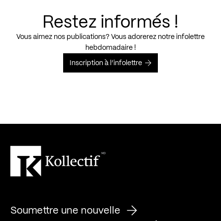
Restez informés !
Vous aimez nos publications? Vous adorerez notre infolettre
hebdomadaire !
Inscription à l’infolettre
Soumettre une nouvelle